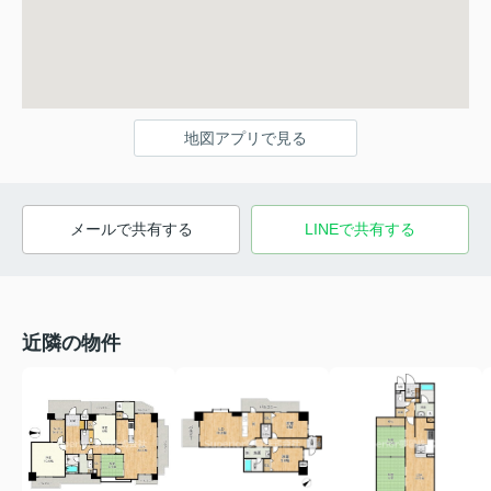
地図アプリで見る
メールで共有する
LINEで共有する
近隣の物件