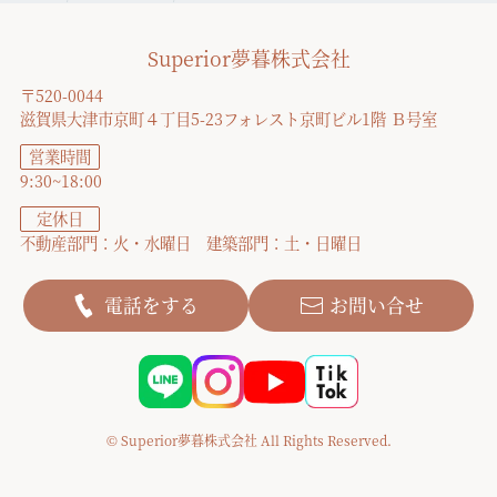
Superior夢暮株式会社
〒520-0044
滋賀県大津市京町４丁目5-23フォレスト京町ビル1階 Ｂ号室
営業時間
9:30~18:00
定休日
不動産部門：火・水曜日 建築部門：土・日曜日
電話をする
お問い合せ
© Superior夢暮株式会社 All Rights Reserved.