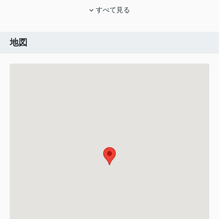
すべて見る
地図