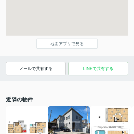
地図アプリで見る
メールで共有する
LINEで共有する
近隣の物件