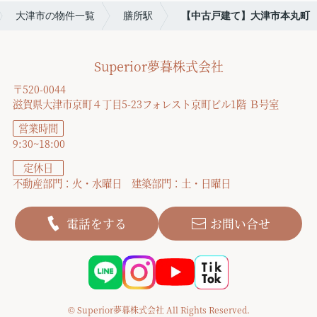
大津市の物件一覧
膳所駅
【中古戸建て】大津市本丸町
Superior夢暮株式会社
〒520-0044
滋賀県大津市京町４丁目5-23フォレスト京町ビル1階 Ｂ号室
営業時間
9:30~18:00
定休日
不動産部門：火・水曜日 建築部門：土・日曜日
電話をする
お問い合せ
© Superior夢暮株式会社 All Rights Reserved.