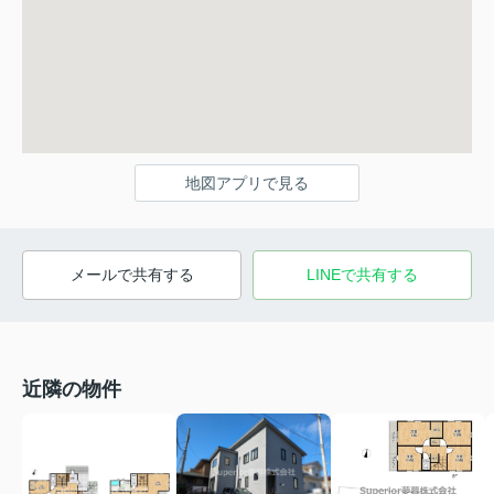
地図アプリで見る
メールで共有する
LINEで共有する
近隣の物件