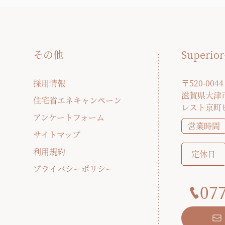
その他
Super
採用情報
〒520-0044
滋賀県大津市
住宅省エネキャンペーン
レスト京町
アンケートフォーム
営業時間
サイトマップ
利用規約
定休日
プライバシーポリシー
077