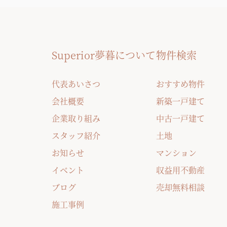
Superior夢暮について
物件検索
代表あいさつ
おすすめ物件
会社概要
新築一戸建て
企業取り組み
中古一戸建て
スタッフ紹介
土地
お知らせ
マンション
イベント
収益用不動産
ブログ
売却無料相談
施工事例