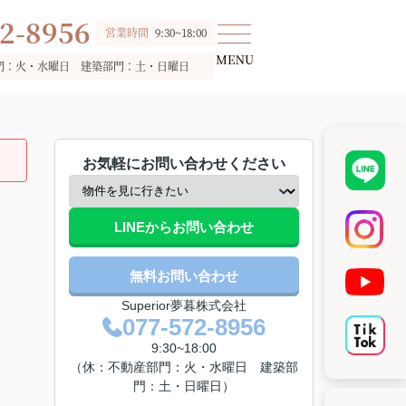
2-8956
営業時間
9:30~18:00
門：火・水曜日 建築部門：土・日曜日
お気軽にお問い合わせください
LINEからお問い合わせ
無料お問い合わせ
Superior夢暮株式会社
077-572-8956
9:30~18:00
（休：不動産部門：火・水曜日 建築部
門：土・日曜日）