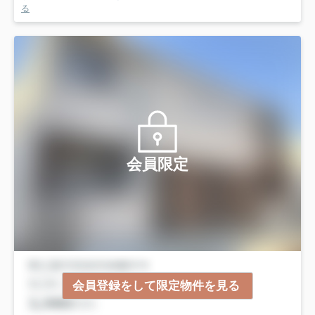
る
会員限定
会員登録をして限定物件を見る