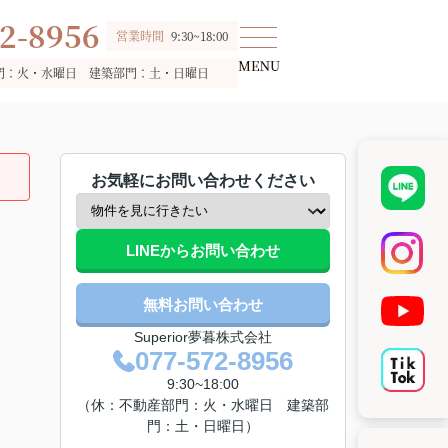
2-8956
営業時間
9:30~18:00
門：火・水曜日 建築部門：土・日曜日
お気軽にお問い合わせください
LINEからお問い合わせ
無料お問い合わせ
Superior夢暮株式会社
077-572-8956
9:30~18:00
（休：不動産部門：火・水曜日 建築部
門：土・日曜日）