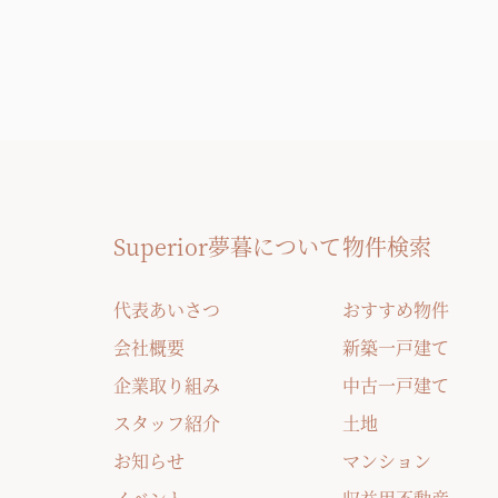
Superior夢暮について
物件検索
代表あいさつ
おすすめ物件
会社概要
新築一戸建て
企業取り組み
中古一戸建て
スタッフ紹介
土地
お知らせ
マンション