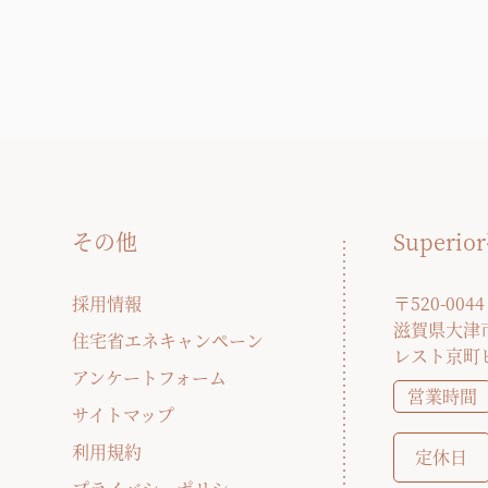
その他
Super
採用情報
〒520-0044
滋賀県大津市
住宅省エネキャンペーン
レスト京町
アンケートフォーム
営業時間
サイトマップ
利用規約
定休日