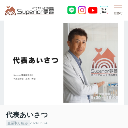
代表あいさつ
企業取り組み
2024.06.24