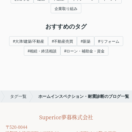
企業取り組み
おすすめのタグ
#大津/建築/不動産
#不動産売買
#新築
#リフォーム
#相続・終活相談
#ローン・補助金・資金
タグ一覧
ホームインスペクション・耐震診断のブログ一覧
Superior夢暮株式会社
〒520-0044