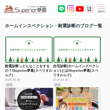
ホームインスペクション・耐震診断のブログ一覧
耐震診断っどんなことをする
住宅診断(ホームインスペクシ
の？/Superior夢暮(スペリオル
ョン)とは/Superior夢暮(スペ
ムク)
リオルムク)
2026.04.30
2026.04.30
建築
建築