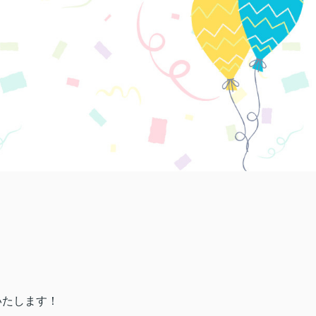
いたします！