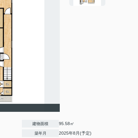
95.58㎡
建物面積
2025年8月(予定)
築年月