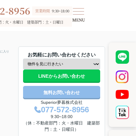
2-8956
営業時間
9:30~18:00
門：火・水曜日 建築部門：土・日曜日
に入り
お気軽にお問い合わせください
LINEからお問い合わせ
無料お問い合わせ
Superior夢暮株式会社
077-572-8956
9:30~18:00
（休：不動産部門：火・水曜日 建築部
門：土・日曜日）