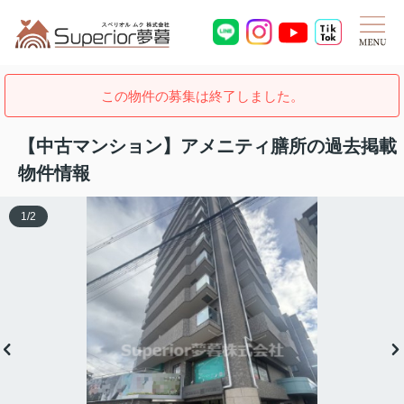
この物件の募集は終了しました。
【中古マンション】アメニティ膳所の過去掲載
物件情報
1
/
2