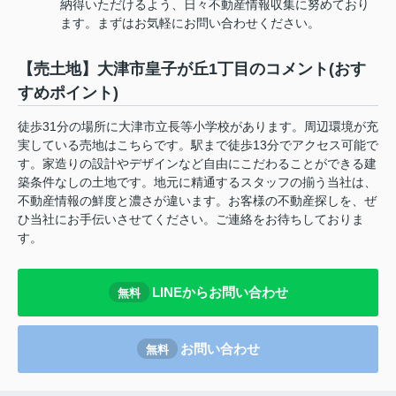
納得いただけるよう、日々不動産情報収集に努めており
ます。まずはお気軽にお問い合わせください。
【売土地】大津市皇子が丘1丁目のコメント(おす
すめポイント)
徒歩31分の場所に大津市立長等小学校があります。周辺環境が充
実している売地はこちらです。駅まで徒歩13分でアクセス可能で
す。家造りの設計やデザインなど自由にこだわることができる建
築条件なしの土地です。地元に精通するスタッフの揃う当社は、
不動産情報の鮮度と濃さが違います。お客様の不動産探しを、ぜ
ひ当社にお手伝いさせてください。ご連絡をお待ちしておりま
す。
LINEからお問い合わせ
無料
お問い合わせ
無料