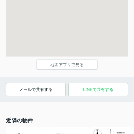
地図アプリで見る
メールで共有する
LINEで共有する
近隣の物件