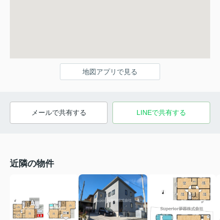
地図アプリで見る
メールで共有する
LINEで共有する
近隣の物件