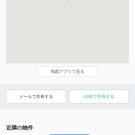
地図アプリで見る
メールで共有する
LINEで共有する
近隣の物件