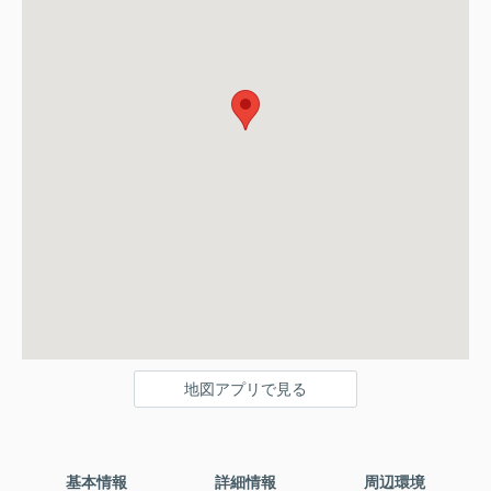
地図アプリで見る
基本情報
詳細情報
周辺環境