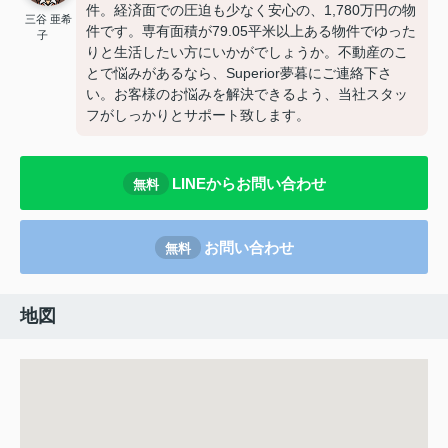
件。経済面での圧迫も少なく安心の、1,780万円の物
三谷 亜希
件です。専有面積が79.05平米以上ある物件でゆった
子
りと生活したい方にいかがでしょうか。不動産のこ
とで悩みがあるなら、Superior夢暮にご連絡下さ
い。お客様のお悩みを解決できるよう、当社スタッ
フがしっかりとサポート致します。
LINEからお問い合わせ
無料
お問い合わせ
無料
地図