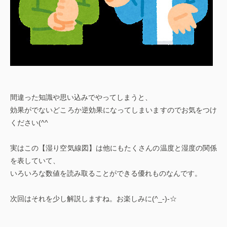
間違った知識や思い込みでやってしまうと、
効果がでないどころか逆効果になってしまいますのでお気をつけ
ください(^^ゞ
実はこの【湿り空気線図】は他にもたくさんの温度と湿度の関係
を表していて、
いろいろな数値を読み取ることができる優れものなんです。
次回はそれを少し解説しますね。お楽しみに(^_-)-☆