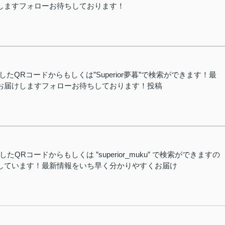
しますフォローお待ちしております！
めましたQRコードからもしくは”Superior夢暮”で検索ができます！最
お届けしますフォローお待ちしております！投稿
めましたQRコードからもしくは ”superior_muku” で検索ができますの
しています！最新情報をいち早く分かりやすくお届け