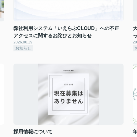
弊社利用システム「いえらぶCLOUD」への不正
大
アクセスに関するお詫びとお知らせ
2026.06.19
20
お知らせ
採用情報について