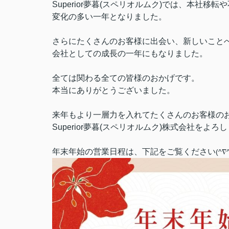
Superior夢暮(スペリオルムク)では、本社移
変化の多い一年となりました。
さらにたくさんのお客様に出会い、新しいこと
会社としての成長の一年にもなりました。
全ては関わる全ての皆様のおかげです。
本当にありがとうございました。
来年もより一層力を入れてたくさんのお客様の
Superior夢暮(スペリオルムク)株式会社をよ
年末年始の営業日程は、下記をご覧ください
(^∇^