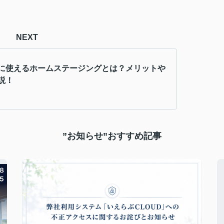
NEXT
に使えるホームステージングとは？メリットや
説！
”お知らせ”おすすめ記事