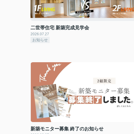
二世帯住宅 新築完成見学会
2026.07.27
お知らせ
新築モニター募集 終了のお知らせ