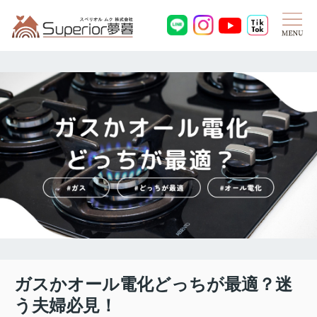
ガスかオール電化どっちが最適？迷
う夫婦必見！