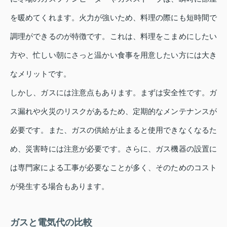
を暖めてくれます。火力が強いため、料理の際にも短時間で
調理ができるのが特徴です。これは、料理をこまめにしたい
方や、忙しい朝にさっと温かい食事を用意したい方には大き
なメリットです。
しかし、ガスには注意点もあります。まずは安全性です。ガ
ス漏れや火災のリスクがあるため、定期的なメンテナンスが
必要です。また、ガスの供給が止まると使用できなくなるた
め、災害時には注意が必要です。さらに、ガス機器の設置に
は専門家による工事が必要なことが多く、そのためのコスト
が発生する場合もあります。
ガスと電気代の比較