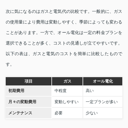
次に気になるのはガスと電気代の比較です。一般的に、ガス
の使用量により費用は変動しやすく、季節によっても変わる
ことがあります。一方で、オール電化は一定の料金プランを
選択できることが多く、コストの見通しが立てやすいです。
以下の表は、ガスと電気のコストを簡単に比較したもので
す。
項目
ガス
オール電化
初期費用
中程度
高い
月々の変動費用
変動しやすい
一定プランが多い
メンテナンス
必要
少ない