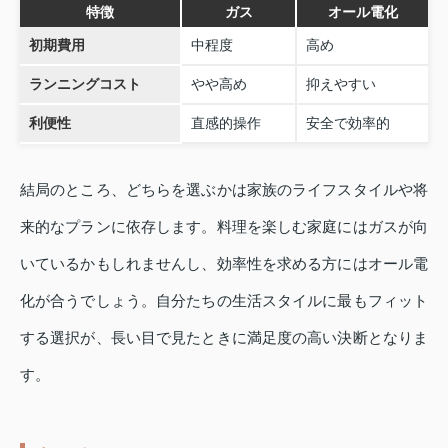
特徴
ガス
オール電化
初期費用
中程度
高め
ランニングコスト
やや高め
抑えやすい
利便性
直感的操作
安全で効率的
結局のところ、どちらを選ぶかは家族のライフスタイルや将
来的なプランに依存します。料理を楽しむ家庭にはガスが向
いているかもしれませんし、効率性を求める方にはオール電
化が合うでしょう。自分たちの生活スタイルに最もフィット
する選択が、長い目で見たときに満足度の高い決断となりま
す。