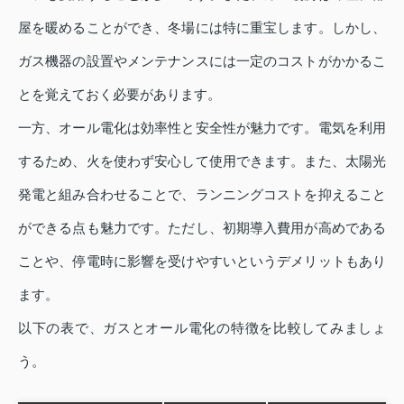
屋を暖めることができ、冬場には特に重宝します。しかし、
ガス機器の設置やメンテナンスには一定のコストがかかるこ
とを覚えておく必要があります。
一方、オール電化は効率性と安全性が魅力です。電気を利用
するため、火を使わず安心して使用できます。また、太陽光
発電と組み合わせることで、ランニングコストを抑えること
ができる点も魅力です。ただし、初期導入費用が高めである
ことや、停電時に影響を受けやすいというデメリットもあり
ます。
以下の表で、ガスとオール電化の特徴を比較してみましょ
う。