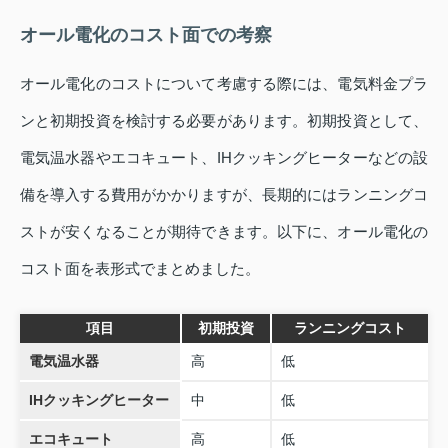
オール電化のコスト面での考察
オール電化のコストについて考慮する際には、電気料金プラ
ンと初期投資を検討する必要があります。初期投資として、
電気温水器やエコキュート、IHクッキングヒーターなどの設
備を導入する費用がかかりますが、長期的にはランニングコ
ストが安くなることが期待できます。以下に、オール電化の
コスト面を表形式でまとめました。
項目
初期投資
ランニングコスト
電気温水器
高
低
IHクッキングヒーター
中
低
エコキュート
高
低