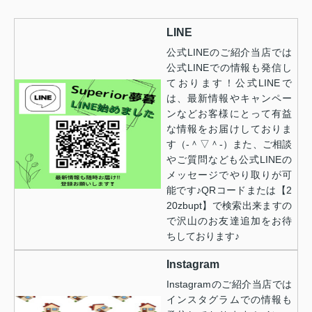
LINE
公式LINEのご紹介当店では
公式LINEでの情報も発信し
ております！公式LINEで
は、最新情報やキャンペー
ンなどお客様にとって有益
な情報をお届けしておりま
す（‐＾▽＾‐）また、ご相談
やご質問なども公式LINEの
メッセージでやり取りが可
能です♪QRコードまたは【2
20zbupt】で検索出来ますの
で沢山のお友達追加をお待
ちしております♪
Instagram
Instagramのご紹介当店では
インスタグラムでの情報も