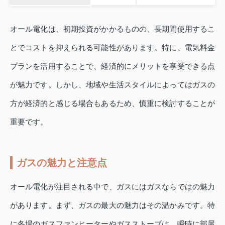
オール電化は、初期投資がかかるものの、長期間使用するこ
とでコストを抑えられる可能性があります。特に、電気料金
プランを活用することで、経済的にメリットを享受できる点
が魅力です。しかし、地域や生活スタイルによってはガスの
方が経済的と感じる場合もあるため、慎重に検討することが
重要です。
ガスの魅力と注意点
オール電化が注目される中で、ガスにはガスならではの魅力
があります。まず、ガスの最大の魅力はその温かみです。特
に冬場のガスファンヒーターやガスストーブは、瞬時に部屋