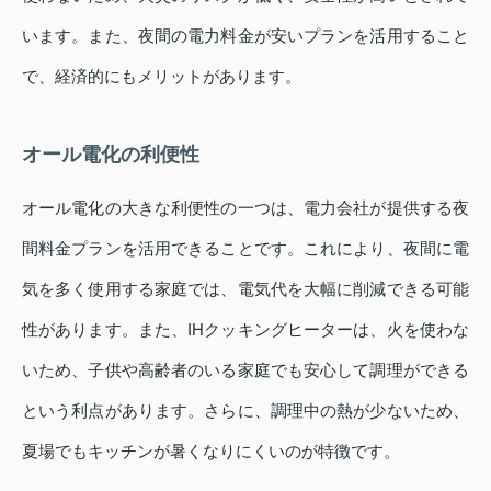
います。また、夜間の電力料金が安いプランを活用すること
で、経済的にもメリットがあります。
オール電化の利便性
オール電化の大きな利便性の一つは、電力会社が提供する夜
間料金プランを活用できることです。これにより、夜間に電
気を多く使用する家庭では、電気代を大幅に削減できる可能
性があります。また、IHクッキングヒーターは、火を使わな
いため、子供や高齢者のいる家庭でも安心して調理ができる
という利点があります。さらに、調理中の熱が少ないため、
夏場でもキッチンが暑くなりにくいのが特徴です。