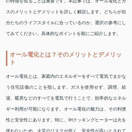
の特徴を知ることは重要です。本記事では、オール電化とガ
スのメリットとデメリットを詳しく解説します。どちらが自
分たちのライフスタイルに合っているのか、選択の参考にし
てみてください。具体的なポイントを順にご紹介します。
オール電化とは？そのメリットとデメリッ
ト
オール電化とは、家庭内のエネルギーをすべて電気でまかな
う住宅設備のことを指します。ガスを使用せず、調理、給
湯、暖房などのすべてを電気で行うことで、効率的なエネル
ギー利用が可能になります。オール電化の魅力は、その利便
性と安全性にあります。特に、IHクッキングヒーターは火を
使わないため、火災のリスクが低く、安全性が高いとされて