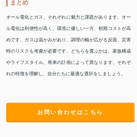
まとめ
オール電化とガス、それぞれに魅力と課題があります。オー
ル電化は利便性が高く、環境に優しい一方、初期コストが高
めです。ガスは温かみがあり、調理の幅が広がる反面、災害
時のリスクも考慮が必要です。どちらを選ぶかは、家族構成
やライフスタイル、将来の計画によって異なります。それぞ
れの特徴を理解し、自分たちに最適な選択をしましょう。
お問い合わせはこちら