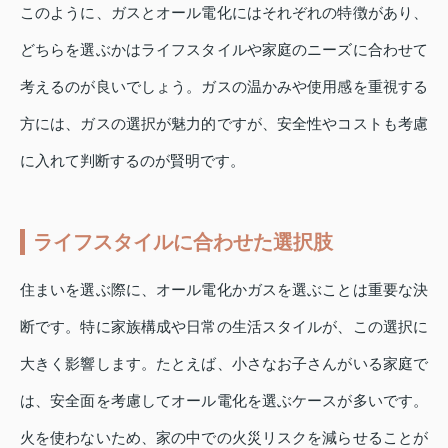
このように、ガスとオール電化にはそれぞれの特徴があり、
どちらを選ぶかはライフスタイルや家庭のニーズに合わせて
考えるのが良いでしょう。ガスの温かみや使用感を重視する
方には、ガスの選択が魅力的ですが、安全性やコストも考慮
に入れて判断するのが賢明です。
ライフスタイルに合わせた選択肢
住まいを選ぶ際に、オール電化かガスを選ぶことは重要な決
断です。特に家族構成や日常の生活スタイルが、この選択に
大きく影響します。たとえば、小さなお子さんがいる家庭で
は、安全面を考慮してオール電化を選ぶケースが多いです。
火を使わないため、家の中での火災リスクを減らせることが