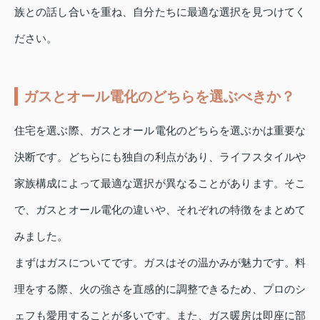
族との話し合いを重ね、自分たちに最適な選択を見つけてく
ださい。
ガスとオール電化のどちらを選ぶべきか？
住宅を選ぶ際、ガスとオール電化のどちらを選ぶかは重要な
決断です。どちらにも独自の利点があり、ライフスタイルや
家族構成によって最適な選択が異なることがあります。そこ
で、ガスとオール電化の違いや、それぞれの特徴をまとめて
みました。
まずはガスについてです。ガスはその温かみが魅力です。料
理をする際、火の強さを直感的に調整できるため、プロのシ
ェフも愛用することが多いです。また、ガス暖房は即座に部