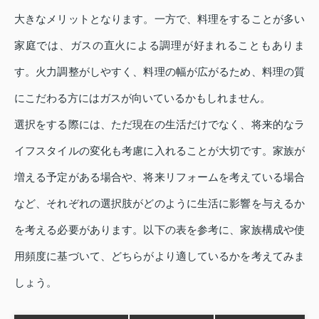
大きなメリットとなります。一方で、料理をすることが多い
家庭では、ガスの直火による調理が好まれることもありま
す。火力調整がしやすく、料理の幅が広がるため、料理の質
にこだわる方にはガスが向いているかもしれません。
選択をする際には、ただ現在の生活だけでなく、将来的なラ
イフスタイルの変化も考慮に入れることが大切です。家族が
増える予定がある場合や、将来リフォームを考えている場合
など、それぞれの選択肢がどのように生活に影響を与えるか
を考える必要があります。以下の表を参考に、家族構成や使
用頻度に基づいて、どちらがより適しているかを考えてみま
しょう。