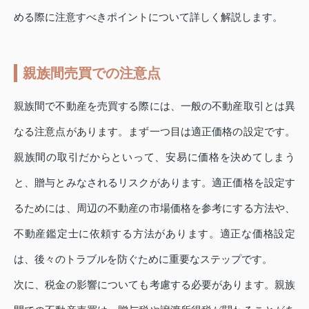
める際に注意すべきポイントについて詳しく解説します。
親族間売買での注意点
親族間で不動産を売買する際には、一般の不動産取引とは異
なる注意点があります。まず一つ目は適正価格の設定です。
親族間の取引だからといって、安易に価格を決めてしまう
と、贈与とみなされるリスクがあります。適正価格を設定す
るためには、周辺の不動産の市場価格を参考にする方法や、
不動産鑑定士に依頼する方法があります。適正な価格設定
は、後々のトラブルを防ぐために重要なステップです。
次に、税金の影響についても考慮する必要があります。親族