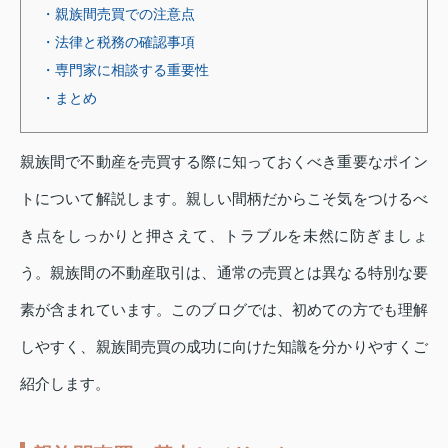
・親族間売買での注意点
・法律と税務の確認事項
・専門家に相談する重要性
・まとめ
親族間で不動産を売買する際に知っておくべき重要なポイン
トについて解説します。親しい間柄だからこそ気をつけるべ
き点をしっかりと押さえて、トラブルを未然に防ぎましょ
う。親族間の不動産取引は、通常の売買とは異なる特別な要
素が含まれています。このブログでは、初めての方でも理解
しやすく、親族間売買の成功に向けた知識を分かりやすくご
紹介します。