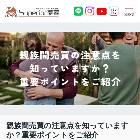
親族間売買の注意点を知っています
か？重要ポイントをご紹介