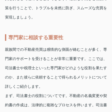
策を行うことで、トラブルを未然に防ぎ、スムーズな売買を
実現しましょう。
専門家に相談する重要性
親族間での不動産売買は感情的な側面が絡むことが多く、専
門家のサポートを受けることが非常に重要です。ここでは、
司法書士や税理士といった専門家がどのような役割を果たす
のか、また彼らに依頼することで得られるメリットについて
詳しくご紹介します。
まず、司法書士の役割についてです。不動産の名義変更や契
約書の作成は、法律的に複雑なプロセスを伴います。司法書