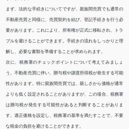
まず、法的な手続きについてですが、親族間売買でも通常の
不動産売買と同様に、売買契約を結び、登記手続きを行う必
要があります。これにより、所有権が正式に移転され、トラ
ブルを避けることができます。手続きの流れをしっかりと理
解し、必要な書類を準備することが求められます。
次に、税務署のチェックポイントについて考えてみましょ
う。不動産売買に伴い、贈与税や譲渡所得税が発生する可能
性があります。特に親族間売買では、親しさから価格が通常
よりも低く設定されることがありますが、この場合、税務署
は贈与税が発生する可能性があると判断することがありま
す。適正価格を設定し、税務署の基準を満たすことで、不要
な税金の負担を避けることができます。