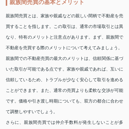
親族間売買の基本とメリット
親族間売買とは、家族や親戚などの親しい間柄で不動産を売
買することを指します。この取引は、通常の市場取引とは異
なり、特有のメリットと注意点があります。まず、親族間で
不動産を売買する際のメリットについて考えてみましょう。
親族間での不動産売買の最大のメリットは、信頼関係に基づ
いた取引が可能である点です。家族や親戚であれば、互いに
信頼しているため、トラブルが少なく安心して取引を進める
ことができます。また、通常の売買よりも柔軟な交渉が可能
です。価格や引き渡し時期についても、双方の都合に合わせ
て調整しやすいでしょう。
さらに、親族間売買では仲介手数料が発生しないことが多