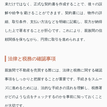
束だけではなく、正式な契約書を作成することで、後々の誤
解や紛争を避けることができます。契約書には、物件の詳
細、取引条件、支払い方法などを明確に記載し、双方が納得
した上で署名することが肝心です。これにより、親族間の信
頼関係を保ちながら、円滑に取引を進められます。
法律と税務の確認事項
親族間で不動産を売買する際には、法律と税務に関する確認
事項をしっかりと把握することが重要です。手続きをスムー
ズに進めるためには、法的な手続きの流れを理解し、税務署
がどのような点をチェックするのかを事前に知っておくこと
が大切です。