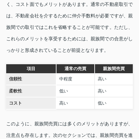
く、コスト面でもメリットがあります。通常の不動産取引で
は、不動産会社を介するために仲介手数料が必要ですが、親
族間での取引ではこれを省略することが可能です。ただし、
これらのメリットを享受するためには、親族間での合意がし
っかりと形成されていることが前提となります。
項目
通常の売買
親族間売買
信頼性
中程度
高い
柔軟性
低い
高い
コスト
高い
低い
このように、親族間売買には多くのメリットがありますが、
注意点も存在します。次のセクションでは、親族間売買を進