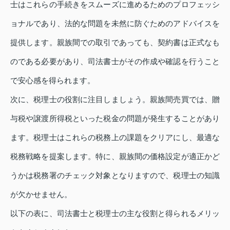
士はこれらの手続きをスムーズに進めるためのプロフェッシ
ョナルであり、法的な問題を未然に防ぐためのアドバイスを
提供します。親族間での取引であっても、契約書は正式なも
のである必要があり、司法書士がその作成や確認を行うこと
で安心感を得られます。
次に、税理士の役割に注目しましょう。親族間売買では、贈
与税や譲渡所得税といった税金の問題が発生することがあり
ます。税理士はこれらの税務上の課題をクリアにし、最適な
税務戦略を提案します。特に、親族間の価格設定が適正かど
うかは税務署のチェック対象となりますので、税理士の知識
が欠かせません。
以下の表に、司法書士と税理士の主な役割と得られるメリッ