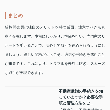
まとめ
親族間売買は独自のメリットを持つ反面、注意すべき点も
多々存在します。事前にしっかりと準備を行い、専門家のサ
ポートを受けることで、安心して取引を進められるようにし
ましょう。親しい間柄だからこそ、適切な手続きを踏むこと
が重要です。これにより、トラブルを未然に防ぎ、スムーズ
な取引が実現できます。
不動産遺贈の手続きを知
っていますか？必要な手
順と管理方法をご...
【目次】・不動産遺贈と