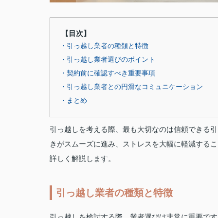
【目次】
・引っ越し業者の種類と特徴
・引っ越し業者選びのポイント
・契約前に確認すべき重要事項
・引っ越し業者との円滑なコミュニケーション
・まとめ
引っ越しを考える際、最も大切なのは信頼できる引
きがスムーズに進み、ストレスを大幅に軽減するこ
詳しく解説します。
引っ越し業者の種類と特徴
引っ越しを検討する際、業者選びは非常に重要です