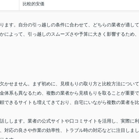
比較的安価
ります。自分の引っ越しの条件に合わせて、どちらの業者が適し
かによって、引っ越しのスムーズさや予算に大きく影響するため
欠かせません。まず初めに、見積もりの取り方と比較方法につい
金体系も異なるため、複数の業者から見積もりを取ることが重要
頼できるサイトも増えてきており、自宅にいながら複数の業者を
話しします。業者の公式サイトや口コミサイトを活用し、実際に
、対応の良さや作業の効率性、トラブル時の対応などに注目しま