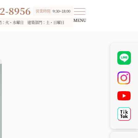
2-8956
営業時間
9:30~18:00
門：火・水曜日 建築部門：土・日曜日