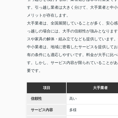
す。引っ越し業者は大きく分けて、大手業者と中小
メリットが存在します。
大手業者は、全国展開していることが多く、安心感
っ越しの場合には、大手の信頼性が強みとなります
スや家具の解体・組み立てなども提供しています。
中小業者は、地域に密着したサービスを提供してお
有の条件にも適応しやすいです。料金が大手に比べ
す。しかし、サービス内容が限られていることがあ
要です。
項目
大手業者
信頼性
高い
サービス内容
多様