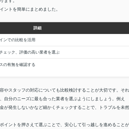
ります。
イントを簡単にまとめました。
詳細
インでの比較を活用
チェック、評価の高い業者を選ぶ
スの有無を確認する
容やスタッフの対応についても比較検討することが大切です。そ
、自分のニーズに最も合った業者を選ぶようにしましょう。例え
金が発生しないかなど細かくチェックすることで、トラブルを未
ポイントを押さえて選ぶことで、安心して引っ越しを進めること