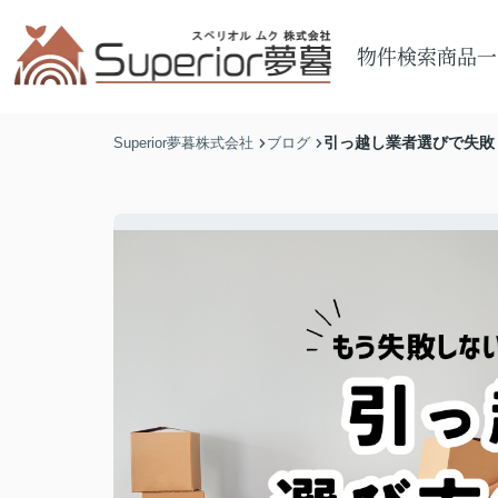
物件検索
商品一
引っ越し業者選びで失敗
Superior夢暮株式会社
ブログ