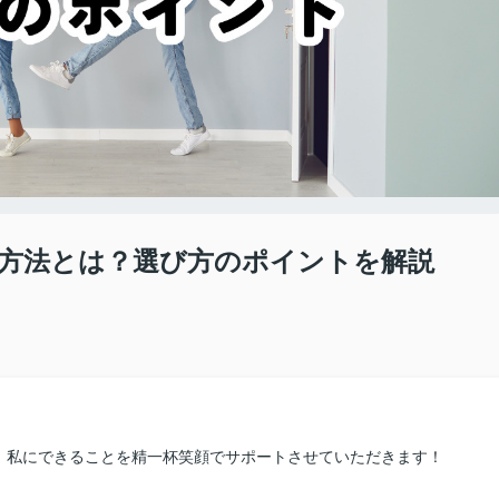
方法とは？選び方のポイントを解説
、私にできることを精一杯笑顔でサポートさせていただきます！