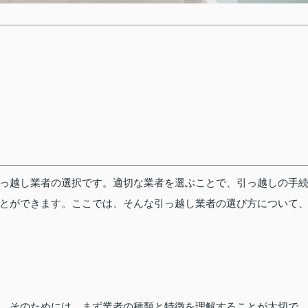
っ越し業者の選択です。適切な業者を選ぶことで、引っ越しの手
とができます。ここでは、そんな引っ越し業者の選び方について
。そのためには、まず業者の種類と特徴を理解することが大切で