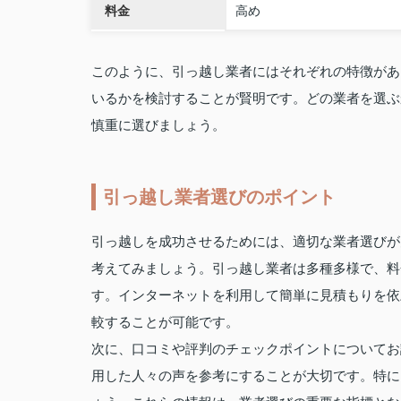
料金
高め
このように、引っ越し業者にはそれぞれの特徴があ
いるかを検討することが賢明です。どの業者を選ぶ
慎重に選びましょう。
引っ越し業者選びのポイント
引っ越しを成功させるためには、適切な業者選びが
考えてみましょう。引っ越し業者は多種多様で、料
す。インターネットを利用して簡単に見積もりを依
較することが可能です。
次に、口コミや評判のチェックポイントについてお
用した人々の声を参考にすることが大切です。特に