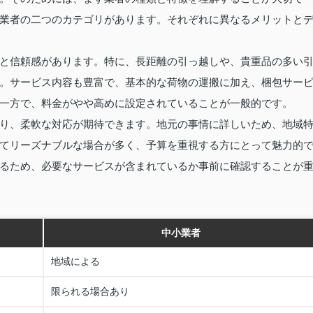
業者の二つのカテゴリがあります。それぞれに異なるメリットと
と信頼感があります。特に、長距離の引っ越しや、貴重品の多い
。サービス内容も豊富で、基本的な荷物の運搬に加え、梱包サー
一方で、料金がやや高めに設定されていることが一般的です。
り、柔軟な対応が期待できます。地元の事情に詳しいため、地域
てリーズナブルな場合が多く、予算を重視する方にとって魅力的
るため、必要なサービスが含まれているか事前に確認することが
中小業者
地域による
限られる場合あり