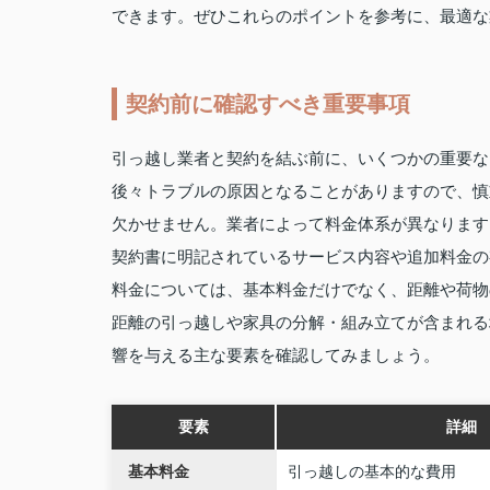
できます。ぜひこれらのポイントを参考に、最適な
契約前に確認すべき重要事項
引っ越し業者と契約を結ぶ前に、いくつかの重要な
後々トラブルの原因となることがありますので、慎
欠かせません。業者によって料金体系が異なります
契約書に明記されているサービス内容や追加料金の
料金については、基本料金だけでなく、距離や荷物
距離の引っ越しや家具の分解・組み立てが含まれる
響を与える主な要素を確認してみましょう。
要素
詳細
基本料金
引っ越しの基本的な費用