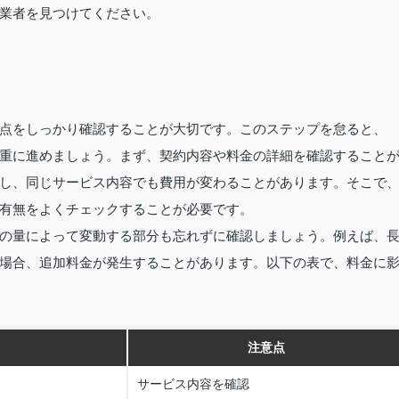
業者を見つけてください。
点をしっかり確認することが大切です。このステップを怠ると、
重に進めましょう。まず、契約内容や料金の詳細を確認すること
し、同じサービス内容でも費用が変わることがあります。そこで
有無をよくチェックすることが必要です。
の量によって変動する部分も忘れずに確認しましょう。例えば、
場合、追加料金が発生することがあります。以下の表で、料金に
注意点
サービス内容を確認