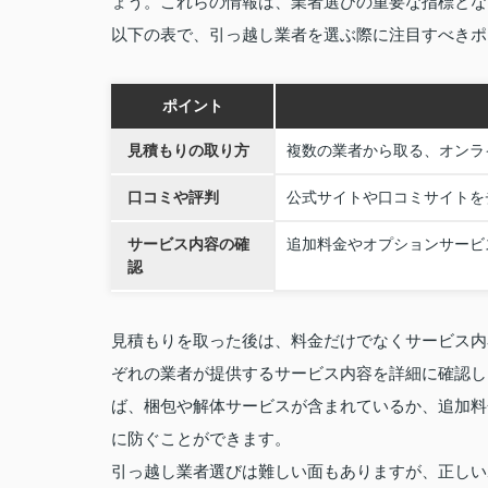
ょう。これらの情報は、業者選びの重要な指標とな
以下の表で、引っ越し業者を選ぶ際に注目すべきポ
ポイント
見積もりの取り方
複数の業者から取る、オンラ
口コミや評判
公式サイトや口コミサイトを
サービス内容の確
追加料金やオプションサービ
認
見積もりを取った後は、料金だけでなくサービス内
ぞれの業者が提供するサービス内容を詳細に確認し
ば、梱包や解体サービスが含まれているか、追加料
に防ぐことができます。
引っ越し業者選びは難しい面もありますが、正しい