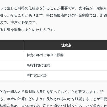
って生じる所得の仕組みを知ることが重要です。売却益が一定額
引っかかることがあります。特に高齢者向けの年金制度では、所
ので、注意が必要です。
る影響を簡単にまとめたものです。
注意点
特定の条件で年金に影響
所得制限に注意
専門家に相談
的な仕組みと所得制限の条件を知っておくことが役立ちます。特
も、年金の計算にどのように反映されるのかを確認することが重
情報を集め、自分の状況に応じた適切な判断をすることが求めら