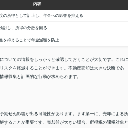
内容
度の所得として計上し、年金への影響を抑える
検討し、所得の分散を図る
益を抑えることで年金減額を防止
についての情報をしっかりと確認しておくことが大切です。これ
リスクを軽減することができます。不動産売却は大きな決断であ
情報収集と計画的な行動が求められます。
予期せぬ影響が出る可能性があります。まず第一に、売却による
解することが重要です。売却益が大きい場合、所得税の課税対象