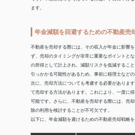
ます。
年金減額を回避するための不動産売
不動産を売却する際には、その収入が年金に影響を
ず、売却のタイミングが非常に重要なポイントとな
の所得として計上され、減額リスクを低減すること
引っかかる可能性があるため、事前に税理士などの
次に、売却方法についても考慮する必要があります
て売却する方法があります。これにより、一度に得
可能です。さらに、不動産を売却する際には、売却
除の利用を検討することが不可欠です。
以下に、年金減額を避けるための不動産売却戦略を