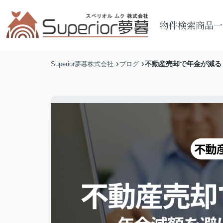
物件検索
商品一
不動産売却で年金が減る
Superior夢暮株式会社
ブログ