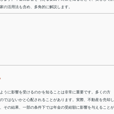
家の活用法も含め、多角的に解説します。
？
ように影響を受けるのかを知ることは非常に重要です。多くの方
のではないかと心配されることがあります。実際、不動産を売却
、その結果、一部の条件下では年金の受給額に影響を与えること