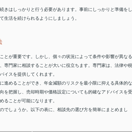
続きはしっかりと行う必要があります。事前にしっかりと準備を
て生活を続けられるようにしましょう。
法
ことが重要です。しかし、個々の状況によって条件や影響が異な
、専門家に相談することが大いに役立ちます。専門家は、法律や
バイスを提供してくれます。
に進めることができ、年金減額のリスクを最小限に抑える具体的
向を把握し、売却時期や価格設定についても的確なアドバイスを
めることが可能になります。
のでしょうか。以下の表に、相談先の選び方を簡単にまとめまし