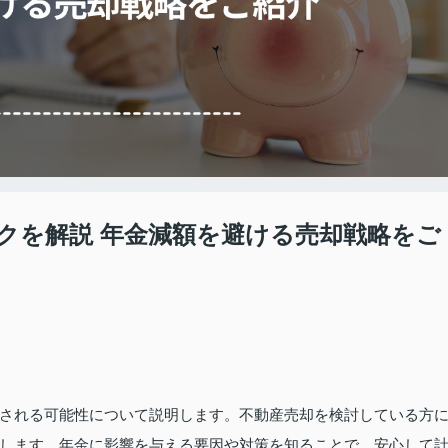
クを解説 年金減額を避ける売却戦略をご
される可能性について説明します。不動産売却を検討している方
します。年金に影響を与える要因や対策を知ることで、安心して