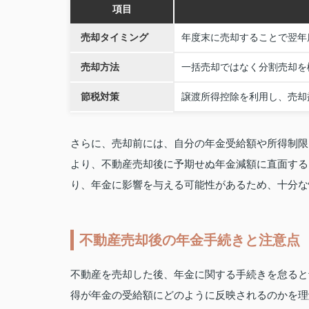
項目
売却タイミング
年度末に売却することで翌年
売却方法
一括売却ではなく分割売却を
節税対策
譲渡所得控除を利用し、売却
さらに、売却前には、自分の年金受給額や所得制限
より、不動産売却後に予期せぬ年金減額に直面する
り、年金に影響を与える可能性があるため、十分な
不動産売却後の年金手続きと注意点
不動産を売却した後、年金に関する手続きを怠ると
得が年金の受給額にどのように反映されるのかを理