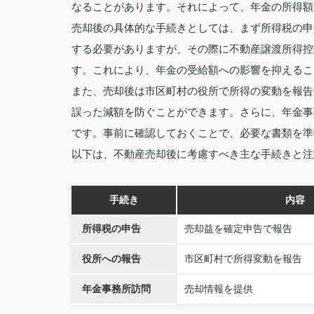
なることがあります。それによって、年金の所得額
売却後の具体的な手続きとしては、まず所得税の申
する必要がありますが、その際に不動産譲渡所得控
す。これにより、年金の受給額への影響を抑えるこ
また、売却後は市区町村の役所で所得の変動を報告
誤った減額を防ぐことができます。さらに、年金事
です。事前に確認しておくことで、必要な書類を準
以下は、不動産売却後に考慮すべき主な手続きと注
手続き
内容
所得税の申告
売却益を確定申告で報告
役所への報告
市区町村で所得変動を報告
年金事務所訪問
売却情報を提供