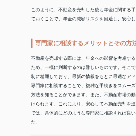
このように、不動産を売却した後も年金に関する手
ておくことで、年金の減額リスクを回避し、安心し
専門家に相談するメリットとその方
不動産を売却する際には、年金への影響を考慮する
ため、一概に判断するのは難しいものです。そこで
制に精通しており、最新の情報をもとに最適なアド
専門家に相談することで、複雑な手続きをスムーズ
方法を知ることができます。また、不動産市場の動
けられます。これにより、安心して不動産売却を進
では、具体的にどのような専門家に相談すれば良い
た。