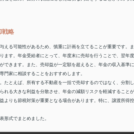
却戦略
与える可能性があるため、慎重に計画を立てることが重要です。
ります。年金受給者にとって、年度末に売却を行うことで、翌年
ができます。また、売却益が一定額を超えると、年金の収入基準
専門家に相談することをおすすめします。
。たとえば、所有する不動産を一括で売却するのではなく、分割
られる大きな利益を分散させ、年金の減額リスクを軽減すること
益よりも節税対策が重要となる場合があります。特に、譲渡所得
表形式でまとめました。