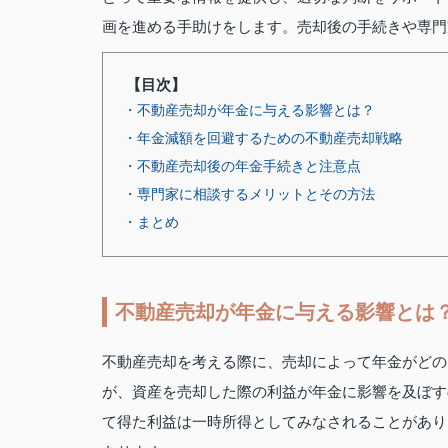
画を進める手助けをします。売却後の手続きや専門
【目次】
・不動産売却が年金に与える影響とは？
・年金減額を回避するための不動産売却戦略
・不動産売却後の年金手続きと注意点
・専門家に相談するメリットとその方法
・まとめ
不動産売却が年金に与える影響とは
不動産売却を考える際に、売却によって年金がどの
が、資産を売却した際の利益が年金に影響を及ぼす
て得た利益は一時所得としてみなされることがあり