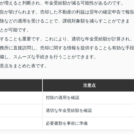
が増えると判断され、年金受給額が減る可能性があるのです。
告が挙げられます。売却した不動産の利益は翌年の確定申告で報
除などの適用を受けることで、課税対象額を減らすことができま
とが可能です。
することも重要です。これにより、適切な年金受給額が計算され
務所に直接訪問し、売却に関する情報を提供することも有効な手
備し、スムーズな手続きを行うことができます。
意点をまとめた表です。
注意点
控除の適用を確認
適切な年金受給額を確認
必要書類を事前に準備