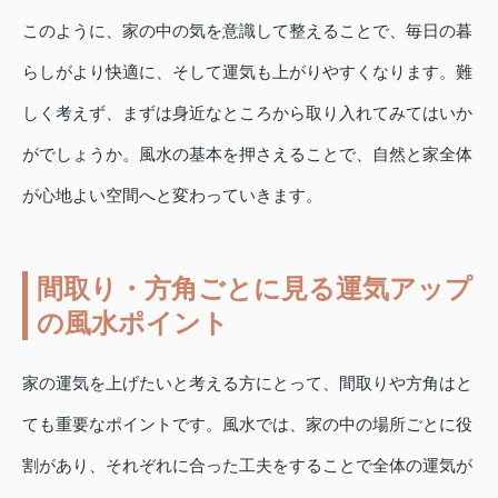
このように、家の中の気を意識して整えることで、毎日の暮
らしがより快適に、そして運気も上がりやすくなります。難
しく考えず、まずは身近なところから取り入れてみてはいか
がでしょうか。風水の基本を押さえることで、自然と家全体
が心地よい空間へと変わっていきます。
間取り・方角ごとに見る運気アップ
の風水ポイント
家の運気を上げたいと考える方にとって、間取りや方角はと
ても重要なポイントです。風水では、家の中の場所ごとに役
割があり、それぞれに合った工夫をすることで全体の運気が