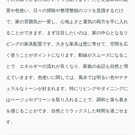
置や色使い、日々の掃除や整理整頓のコツを意識するだけ
で、家の雰囲気が一変し、心地よさと運気の両方を手に入れ
ることができます。まず注目したいのは、家の中心となるリ
ビングの家具配置です。大きな家具は壁に寄せて、空間を広
く使うことがポイントになります。動線がスムーズになるこ
とで、エネルギーの流れが良くなり、家族の会話も自然と増
えていきます。色使いに関しては、風水では明るい色やナチ
ュラルなトーンが好まれます。特にリビングやダイニングに
はベージュやグリーンを取り入れることで、調和と落ち着き
を感じることができ、自然とリラックスした時間を過ごせま
す。