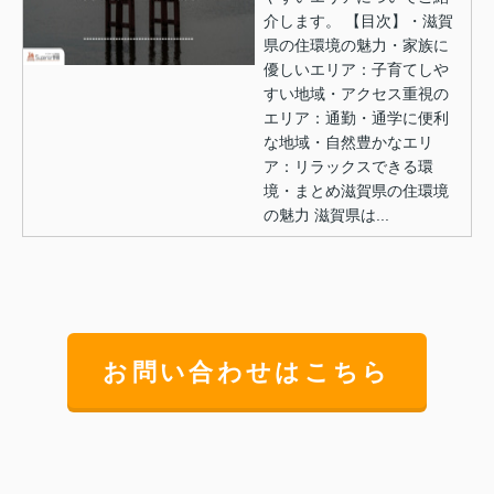
介します。 【目次】・滋賀
県の住環境の魅力・家族に
優しいエリア：子育てしや
すい地域・アクセス重視の
エリア：通勤・通学に便利
な地域・自然豊かなエリ
ア：リラックスできる環
境・まとめ滋賀県の住環境
の魅力 滋賀県は...
お問い合わせはこちら