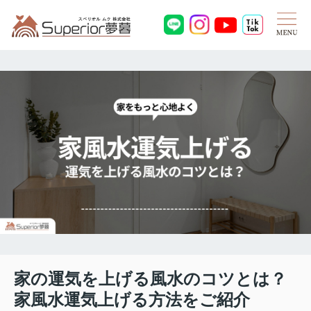
家の運気を上げる風水のコツとは？
家風水運気上げる方法をご紹介