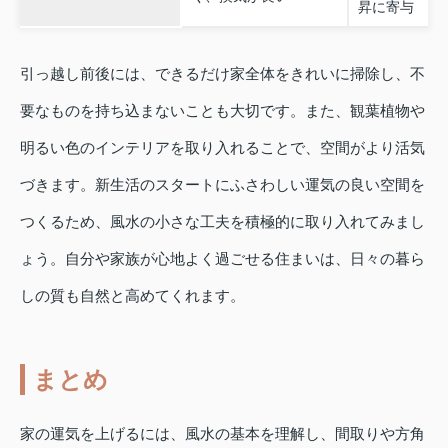
昇に寄与
引っ越し前後には、できるだけ家全体をきれいに掃除し、不
要なものを持ち込まないことも大切です。また、観葉植物や
明るい色のインテリアを取り入れることで、空間がより活気
づきます。新生活のスタートにふさわしい運気の良い空間を
つくるため、風水の小さな工夫を積極的に取り入れてみまし
ょう。自分や家族が心地よく過ごせる住まいは、日々の暮ら
しの質も自然と高めてくれます。
まとめ
家の運気を上げるには、風水の基本を理解し、間取りや方角