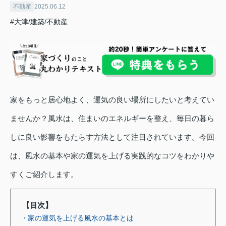
不動産
2025.06.12
#大津/建築/不動産
家をもっと居心地よく、運気の良い場所にしたいと考えてい
ませんか？風水は、住まいのエネルギーを整え、毎日の暮ら
しに良い影響をもたらす方法として注目されています。今回
は、風水の基本や家の運気を上げる実践的なコツをわかりや
すくご紹介します。
【目次】
・家の運気を上げる風水の基本とは