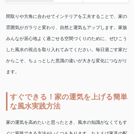
間取りや方角に合わせてインテリアを工夫することで、家の
雰囲気がガラリと変わり、自然と運気もアップします。家族
みんなが居心地よく過ごせる空間づくりのために、ぜひこう
した風水の視点を取り入れてみてください。毎日過ごす家だ
からこそ、ちょっとした意識の違いが大きな変化につながり
ます。
すぐできる！家の運気を上げる簡単
な風水実践方法
家の運気を高めたいと思ったとき、風水の知識がなくてもす
ぐに実践できる方法がいくつもあります。たとえば家具の配