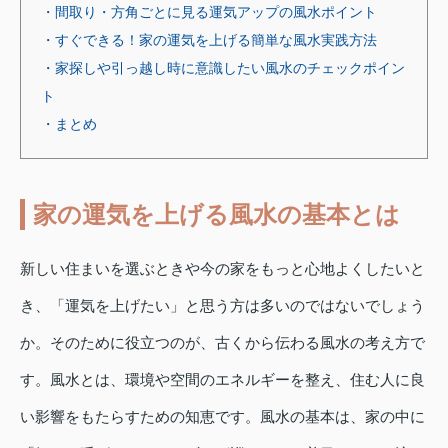
・間取り・方角ごとに見る運気アップの風水ポイント
・すぐできる！家の運気を上げる簡単な風水実践方法
・家探しや引っ越し時に意識したい風水のチェックポイン
ト
・まとめ
家の運気を上げる風水の基本とは
新しい住まいを選ぶときや今の家をもっと心地よくしたいと
き、「運気を上げたい」と思う方は多いのではないでしょう
か。そのために役立つのが、古くから伝わる風水の考え方で
す。風水とは、環境や空間のエネルギーを整え、住む人に良
い影響をもたらすための知恵です。風水の基本は、家の中に