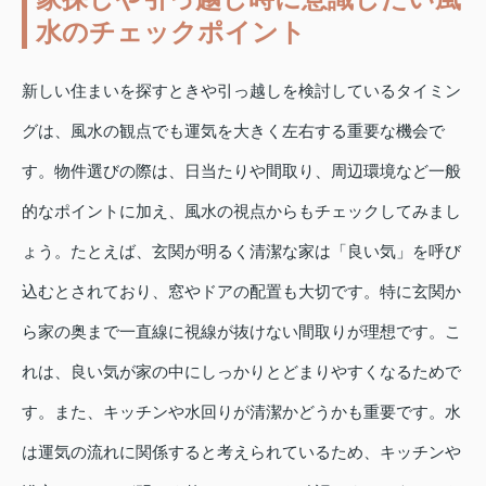
水のチェックポイント
新しい住まいを探すときや引っ越しを検討しているタイミン
グは、風水の観点でも運気を大きく左右する重要な機会で
す。物件選びの際は、日当たりや間取り、周辺環境など一般
的なポイントに加え、風水の視点からもチェックしてみまし
ょう。たとえば、玄関が明るく清潔な家は「良い気」を呼び
込むとされており、窓やドアの配置も大切です。特に玄関か
ら家の奥まで一直線に視線が抜けない間取りが理想です。こ
れは、良い気が家の中にしっかりとどまりやすくなるためで
す。また、キッチンや水回りが清潔かどうかも重要です。水
は運気の流れに関係すると考えられているため、キッチンや