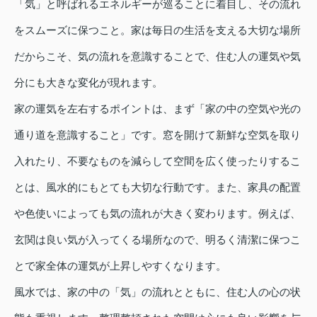
「気」と呼ばれるエネルギーが巡ることに着目し、その流れ
をスムーズに保つこと。家は毎日の生活を支える大切な場所
だからこそ、気の流れを意識することで、住む人の運気や気
分にも大きな変化が現れます。
家の運気を左右するポイントは、まず「家の中の空気や光の
通り道を意識すること」です。窓を開けて新鮮な空気を取り
入れたり、不要なものを減らして空間を広く使ったりするこ
とは、風水的にもとても大切な行動です。また、家具の配置
や色使いによっても気の流れが大きく変わります。例えば、
玄関は良い気が入ってくる場所なので、明るく清潔に保つこ
とで家全体の運気が上昇しやすくなります。
風水では、家の中の「気」の流れとともに、住む人の心の状