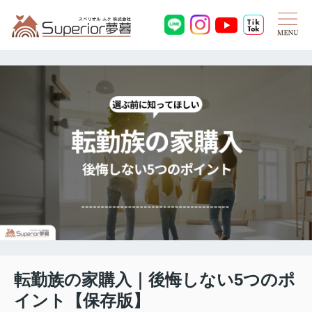
転勤族の家購入｜後悔しない5つのポ
イント【保存版】