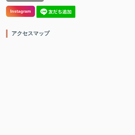
Instagram
️ アクセスマップ