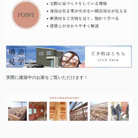
実際に建築中のお家をご覧いただけます！