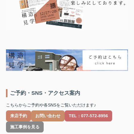
ご予約・SNS・アクセス案内
こちらからご予約や各SNSをご覧いただけます♪
来店予約
お問い合わせ
TEL：077-572-8956
施工事例を見る