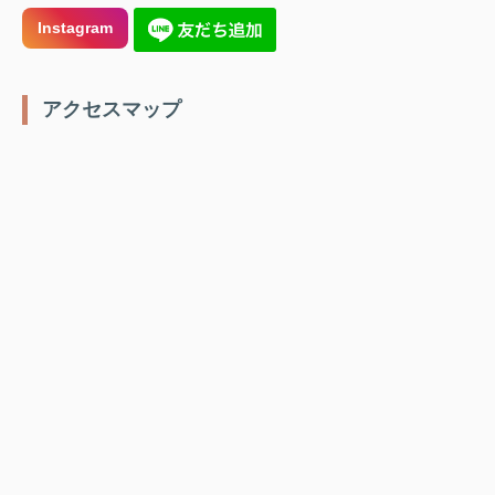
Instagram
️ アクセスマップ