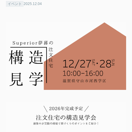
イベント
2025.12.04