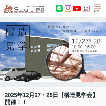
2025年12月27・28日【構造見学会】
開催！！