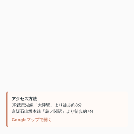
アクセス方法
JR琵琶湖線「大津駅」より徒歩約8分
京阪石山坂本線「島ノ関駅」より徒歩約7分
Googleマップで開く