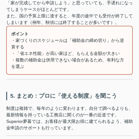
「家が完成してから申請しよう」と思っていても、手遅れになっ
てしまうケースがほとんどです。
また、国の予算上限に達すると、年度の途中でも受付が終了して
しまいます（例年、秋頃には終了することが多いです）。
ポイント
・家づくりのスケジュールは「補助金の締め切り」から逆
算する
・「省エネ性能」が高い家ほど、もらえる金額が大きい
・複数の補助金は併用できない場合があるため、有利な方
を選ぶ
5. まとめ：プロに「使える制度」を聞こう
制度は複雑で、毎年のように変わります。自分で調べるよりも、
最新情報を持っている工務店に聞くのが一番の近道です。
Superior夢暮では、お客様が最大限お得に建てられるよう、補助
金申請のサポートも行っています。