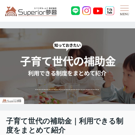
子育て世代の補助金｜利用できる制
度をまとめて紹介