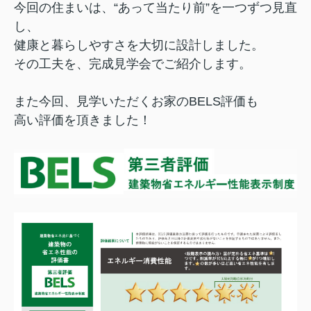
今回の住まいは、“あって当たり前”を一つずつ見直
し、
健康と暮らしやすさを大切に設計しました。
その工夫を、完成見学会でご紹介します。
また今回、見学いただくお家のBELS評価も
高い評価を頂きました！