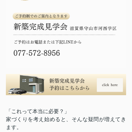
「これって本当に必要？」
家づくりを考え始めると、そんな疑問が増えてき
ます。