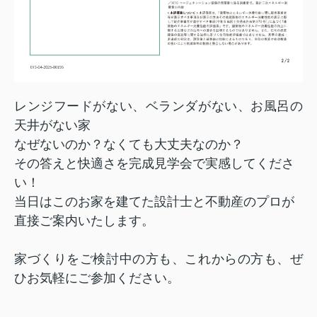
レンジフードがない、ベランダがない、お風呂の
天井がない家
なぜないのか？なくても大丈夫なのか？
その答えと快適さを完成見学会で実感してくださ
い！
当日はこのお家を建てた設計士と不動産のプロが
直接ご案内いたします。
家づくりをご検討中の方も、これからの方も、ぜ
ひお気軽にご参加ください。