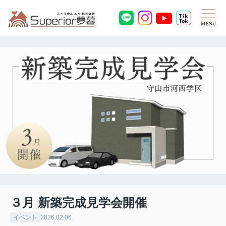
３月 新築完成見学会開催
イベント
2026.02.06