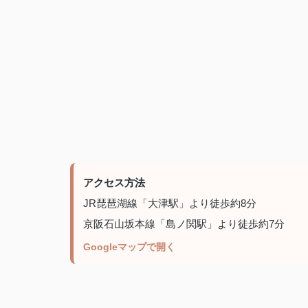
アクセス方法
JR琵琶湖線「大津駅」より徒歩約8分
京阪石山坂本線「島ノ関駅」より徒歩約7分
Googleマップで開く