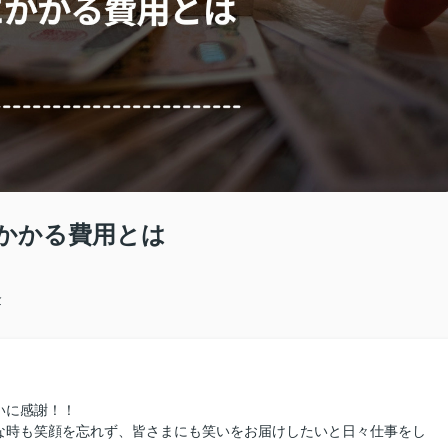
かかる費用とは
金
いに感謝！！
な時も笑顔を忘れず、皆さまにも笑いをお届けしたいと日々仕事をし