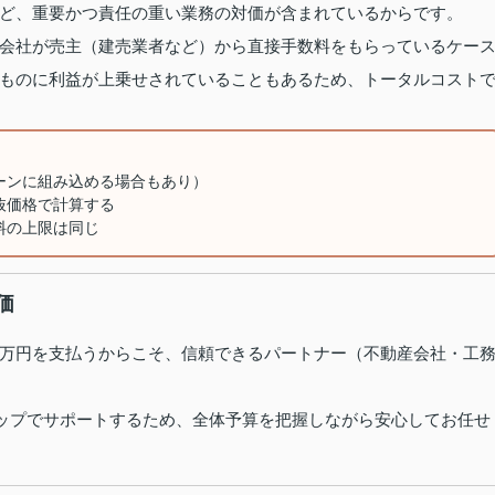
ど、重要かつ責任の重い業務の対価が含まれているからです。
会社が売主（建売業者など）から直接手数料をもらっているケー
ものに利益が上乗せされていることもあるため、トータルコスト
ーンに組み込める場合もあり）
抜価格で計算する
料の上限は同じ
価
万円を支払うからこそ、信頼できるパートナー（不動産会社・工
ンストップでサポートするため、全体予算を把握しながら安心してお任せ