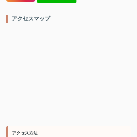
️ アクセスマップ
アクセス方法