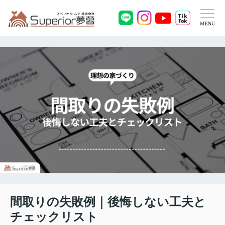
間取りの失敗例｜後悔しない工夫と
チェックリスト