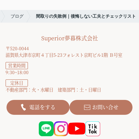
ブログ
間取りの失敗例｜後悔しない工夫とチェックリスト
Superior夢暮株式会社
〒520-0044
滋賀県大津市京町４丁目5-23フォレスト京町ビル1階 Ｂ号室
営業時間
9:30~18:00
定休日
不動産部門：火・水曜日 建築部門：土・日曜日
電話をする
お問い合せ