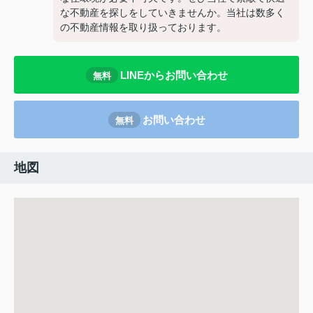
な不動産を探しをしていきませんか。当社は数多く
の不動産情報を取り扱っております。
LINEからお問い合わせ
無料
お問い合わせ
無料
地図