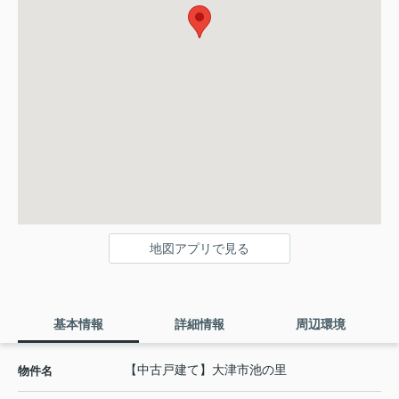
地図アプリで見る
基本情報
詳細情報
周辺環境
【中古戸建て】大津市池の里
物件名