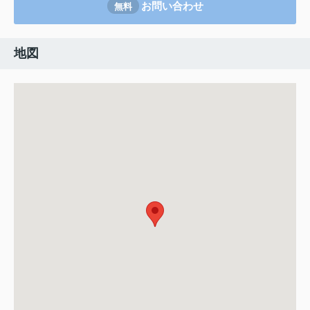
お問い合わせ
無料
地図