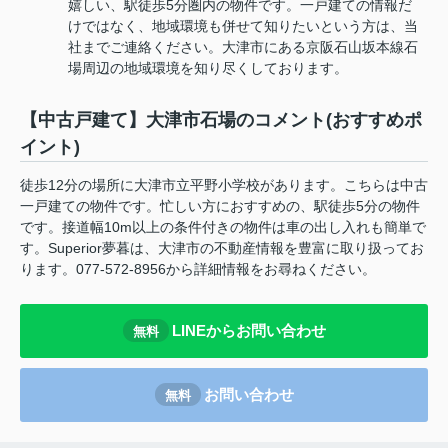
嬉しい、駅徒歩5分圏内の物件です。一戸建ての情報だ
けではなく、地域環境も併せて知りたいという方は、当
社までご連絡ください。大津市にある京阪石山坂本線石
場周辺の地域環境を知り尽くしております。
【中古戸建て】大津市石場のコメント(おすすめポ
イント)
徒歩12分の場所に大津市立平野小学校があります。こちらは中古
一戸建ての物件です。忙しい方におすすめの、駅徒歩5分の物件
です。接道幅10m以上の条件付きの物件は車の出し入れも簡単で
す。Superior夢暮は、大津市の不動産情報を豊富に取り扱ってお
ります。077-572-8956から詳細情報をお尋ねください。
LINEからお問い合わせ
無料
お問い合わせ
無料