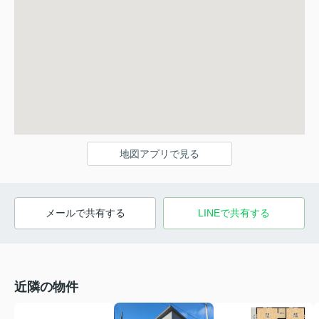
地図アプリで見る
メールで共有する
LINEで共有する
近隣の物件