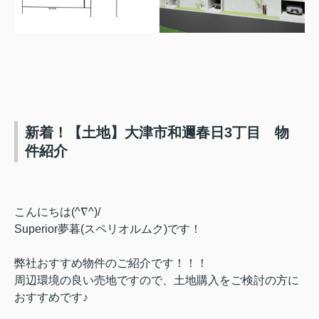
新着！【土地】大津市和邇春日3丁目 物
件紹介
こんにちは(^∇^)/
Superior夢暮(スペリオルムク)です！
弊社おすすめ物件のご紹介です！！！
周辺環境の良い売地ですので、土地購入をご検討の方に
おすすめです♪