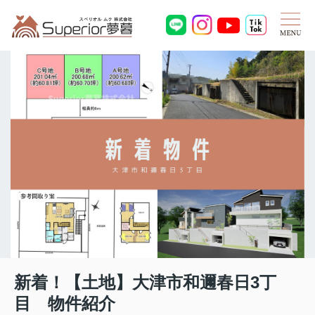
新着！【土地】大津市和邇春日3丁
目 物件紹介