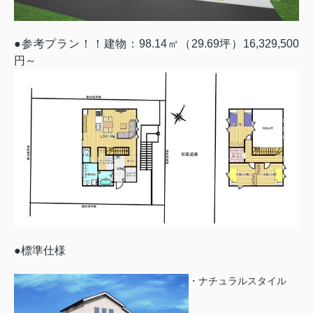
●参考プラン！！建物：98.14㎡（29.69坪）16,329,500
円～
●標準仕様
・ナチュラルスタイル