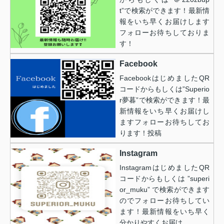
t”で検索ができます！最新情
報をいち早くお届けします
フォローお待ちしておりま
す！
Facebook
FacebookはじめましたQR
コードからもしくは”Superio
r夢暮”で検索ができます！最
新情報をいち早くお届けし
ますフォローお待ちしてお
ります！投稿
Instagram
InstagramはじめましたQR
コードからもしくは ”superi
or_muku” で検索ができます
のでフォローお待ちしてい
ます！最新情報をいち早く
分かりやすくお届け