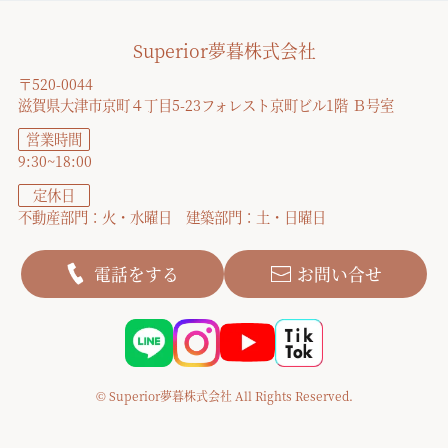
Superior夢暮株式会社
〒520-0044
滋賀県大津市京町４丁目5-23フォレスト京町ビル1階 Ｂ号室
営業時間
9:30~18:00
定休日
不動産部門：火・水曜日 建築部門：土・日曜日
電話をする
お問い合せ
© Superior夢暮株式会社 All Rights Reserved.