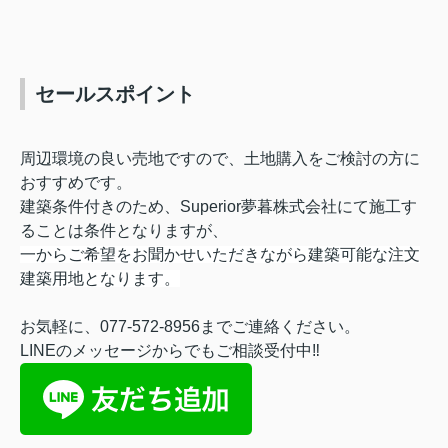
セールスポイント
周辺環境の良い売地ですので、土地購入をご検討の方に
おすすめです。
建築条件付きのため、Superior夢暮株式会社にて施工す
ることは条件となりますが、
一からご希望をお聞かせいただきながら建築可能な注文
建築用地となります。
お気軽に、
077-572-8956
までご連絡ください。
LINEのメッセージからでもご相談受付中‼