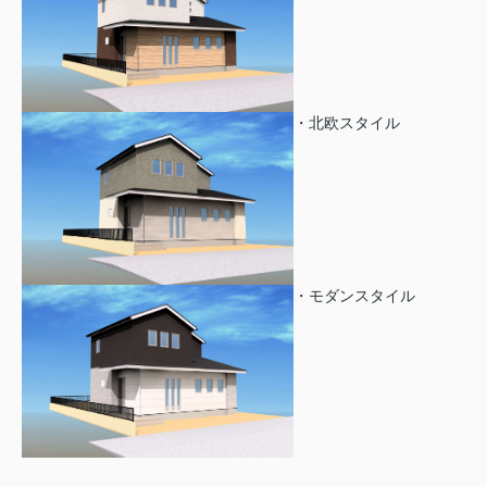
・北欧スタイル
・モダンスタイル