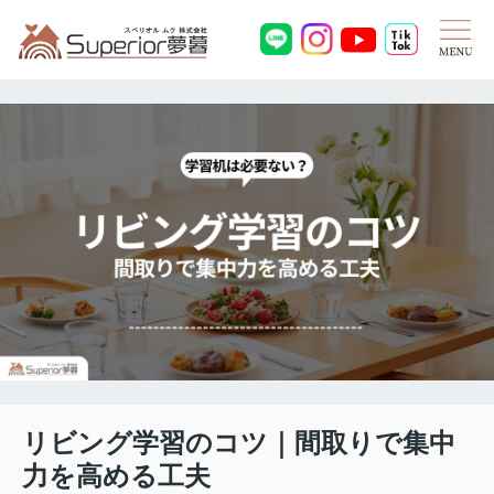
リビング学習のコツ｜間取りで集中
力を高める工夫