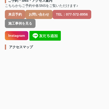
ご予約・SNS・アクセス案内
こちらからご予約や各SNSをご覧いただけます♪
来店予約
お問い合わせ
TEL：077-572-8956
施工事例を見る
Instagram
️ アクセスマップ