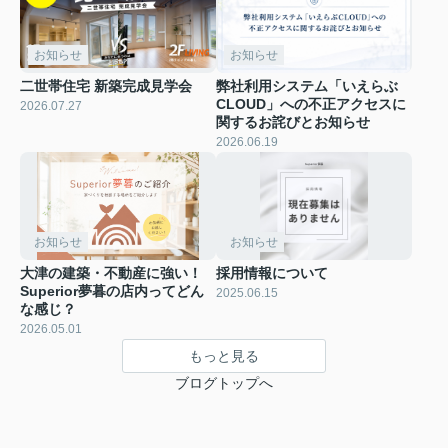
お知らせ
お知らせ
二世帯住宅 新築完成見学会
弊社利用システム「いえらぶ
CLOUD」への不正アクセスに
2026.07.27
関するお詫びとお知らせ
2026.06.19
お知らせ
お知らせ
大津の建築・不動産に強い！
採用情報について
Superior夢暮の店内ってどん
2025.06.15
な感じ？
2026.05.01
もっと見る
ブログトップへ