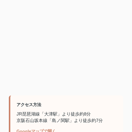
アクセス方法
JR琵琶湖線「大津駅」より徒歩約8分
京阪石山坂本線「島ノ関駅」より徒歩約7分
Googleマップで開く