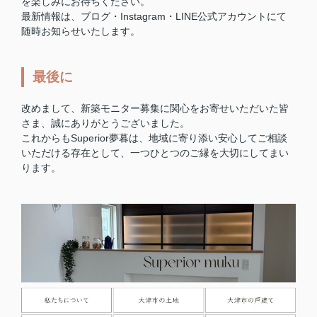
を楽しみにお待ちください。
最新情報は、ブログ・Instagram・LINE公式アカウントにて
随時お知らせいたします。
最後に
改めまして、新築モニター募集に関心をお寄せいただいた皆
さま、誠にありがとうございました。
これからもSuperior夢暮は、地域に寄り添い安心してご相談
いただける存在として、一つひとつのご縁を大切にしてまい
ります。