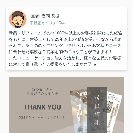
髙岡 秀樹
筆者
不動産キャリア15年
新築・リフォームでのべ1000件以上のお客様と関わった経験
をもとに、建築士として25年以上の知識を活かしながら求め
られているもののヒアリング、掘り下げからお客様のニーズ
に合わせた柔軟なご提案を的確に行うことができます！
またコミュニケーション能力を活かし、様々な世代のお客様
に対して寄り添ったご提案をいたします(^▽^)/