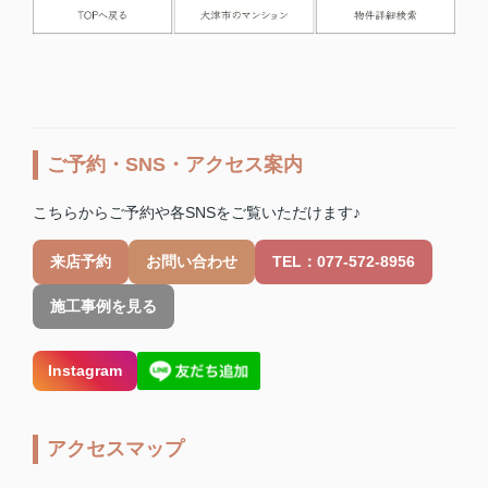
ご予約・SNS・アクセス案内
こちらからご予約や各SNSをご覧いただけます♪
来店予約
お問い合わせ
TEL：077-572-8956
施工事例を見る
Instagram
アクセスマップ