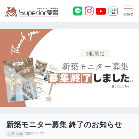
新築モニター募集 終了のお知らせ
お知らせ
2026.02.27