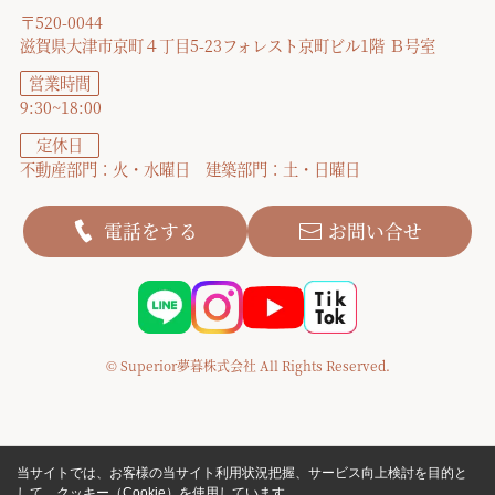
〒520-0044
滋賀県大津市京町４丁目5-23フォレスト京町ビル1階 Ｂ号室
営業時間
9:30~18:00
定休日
不動産部門：火・水曜日 建築部門：土・日曜日
電話をする
お問い合せ
© Superior夢暮株式会社 All Rights Reserved.
当サイトでは、お客様の当サイト利用状況把握、サービス向上検討を目的と
して、クッキー（Cookie）を使用しています。