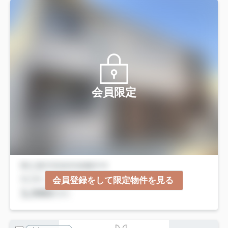
会員限定
会員登録をして限定物件を見る