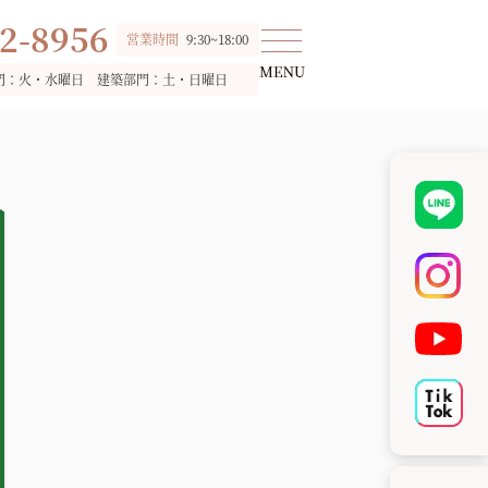
2-8956
営業時間
9:30~18:00
門：火・水曜日 建築部門：土・日曜日