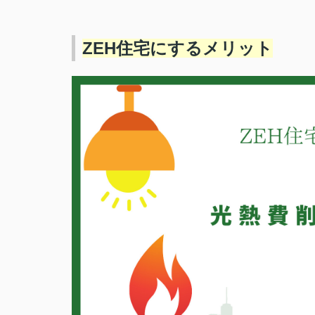
ZEH住宅にするメリット