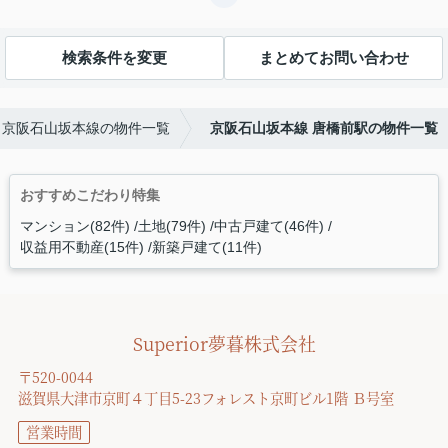
検索条件を変更
まとめてお問い合わせ
京阪石山坂本線の物件一覧
京阪石山坂本線 唐橋前駅の物件一覧
おすすめこだわり特集
マンション(82件)
土地(79件)
中古戸建て(46件)
収益用不動産(15件)
新築戸建て(11件)
Superior夢暮株式会社
〒520-0044
滋賀県大津市京町４丁目5-23フォレスト京町ビル1階 Ｂ号室
営業時間