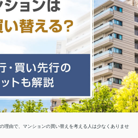
の理由で、マンションの買い替えを考える人は少なくありませ