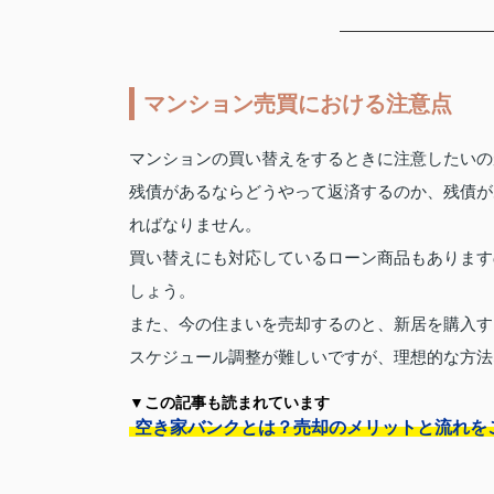
マンション売買における注意点
マンションの買い替えをするときに注意したいの
残債があるならどうやって返済するのか、残債が
ればなりません。
買い替えにも対応しているローン商品もあります
しょう。
また、今の住まいを売却するのと、新居を購入す
スケジュール調整が難しいですが、理想的な方法
▼この記事も読まれています
空き家バンクとは？売却のメリットと流れを