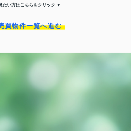
見たい方はこちらをクリック ▼
売買物件一覧へ進む