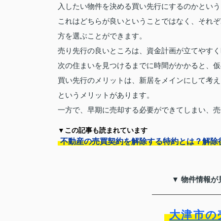
入したい物件を決める買い先行にするのかという
これはどちらが良いということではなく、それぞ
方を選ぶことができます。
売り先行の良いところは、資金計画が立てやすく
次の住まいを見つけるまでに時間がかかると、仮
買い先行のメリットは、新居をメインにして考え
というメリットがあります。
一方で、早期に売却する必要ができてしまい、売
▼この記事も読まれています
不動産の売買契約を解除する特約とは？解除
▼ 物件情報が
大津市の