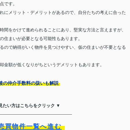
点です。
れにメリット・デメリットがあるので、自分たちの考えに合った
時間をかけて進められることにあり、堅実な方法と言えますが、
の住まいが必要となる可能性もあります。
るので納得がいく物件を見つけやすい、仮の住まいが不要となる
却金額が低くなりがちというデメリットもあります。
後の仲介手数料の扱いも解説
見たい方はこちらをクリック ▼
売買物件一覧へ進む