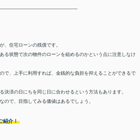
が、住宅ローンの残債です。
ある状態で次の物件のローンを組めるのかという点に注意しなけ
ので、上手に利用すれば、金銭的な負担を抑えることができるで
る決済の日にちを同じ日に合わせるという方法もあります。
なので、目指してみる価値はあるでしょう。
ご紹介！