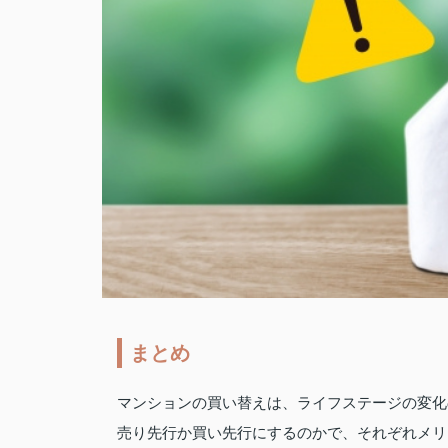
まとめ
マンションの買い替えは、ライフステージの変化
売り先行か買い先行にするのかで、それぞれメリ