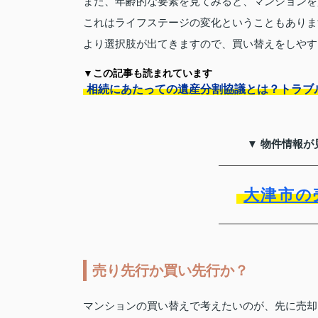
また、年齢的な要素を見てみると、マンションを
これはライフステージの変化ということもありま
より選択肢が出てきますので、買い替えをしやす
▼この記事も読まれています
相続にあたっての遺産分割協議とは？トラブ
▼ 物件情報が
大津市の
売り先行か買い先行か？
マンションの買い替えで考えたいのが、先に売却