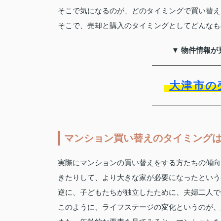
そこで気になるのが、どのタイミングで買い替え
そこで、売却と購入のタイミングとしてどんなも
▼ 物件情報が
大津市の
マンション買い替えのタイミング
実際にマンションの買い替えをする方たちの傾向
きたりして、より大きな家が必要になったという
逆に、子どもたちが独立したために、夫婦二人で
このように、ライフステージの変化というのが、