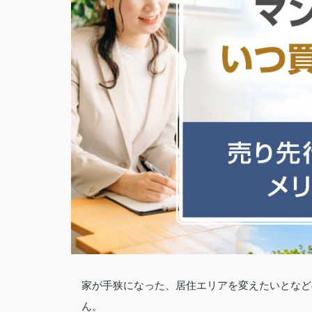
家が手狭になった、居住エリアを変えたいとなど
ん。