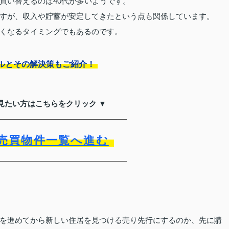
買い替えるのは40代が多いようです。
すが、収入や貯蓄が安定してきたという点も関係しています。
くなるタイミングでもあるのです。
ルとその解決策もご紹介！
見たい方はこちらをクリック ▼
売買物件一覧へ進む
を進めてから新しい住居を見つける売り先行にするのか、先に購