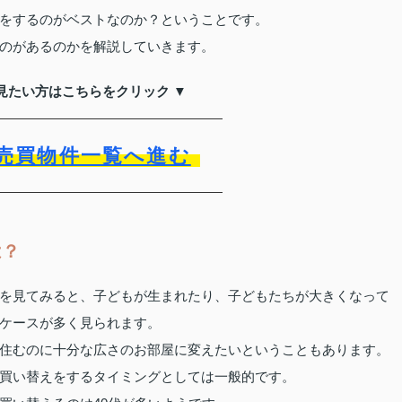
をするのがベストなのか？ということです。
のがあるのかを解説していきます。
見たい方はこちらをクリック ▼
売買物件一覧へ進む
は？
を見てみると、子どもが生まれたり、子どもたちが大きくなって
ケースが多く見られます。
住むのに十分な広さのお部屋に変えたいということもあります。
買い替えをするタイミングとしては一般的です。