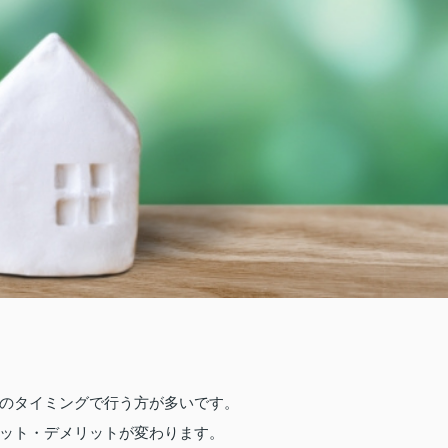
のタイミングで行う方が多いです。
ット・デメリットが変わります。