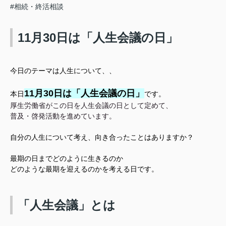
#相続・終活相談
11月30日は「人生会議の日」
今日のテーマは人生について、、
11月30日は「人生会議の日」
本日
です。
厚生労働省がこの日を人生会議の日として定めて、
普及・啓発活動を進めています。
自分の人生について考え、向き合ったことはありますか？
最期の日までどのように生きるのか
どのような最期を迎えるのかを考える日です。
「人生会議」とは