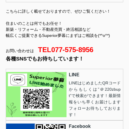
こちらに詳しく載せておりますので、ぜひご覧ください！
住まいのことは何でもお任せ！
新築・リフォーム・不動産売買・終活相談など
幅広くご提案できるSuperior夢暮にまずはご相談を(*^o^*)
TEL077-575-8956
お問い合わせは
各種SNSでもお待ちしています！
LINE
LINEはじめましたQRコード
からもしくは”＠220zbup
t”で検索ができます！最新情
報をいち早くお届けします
フォローお待ちしておりま
す！
Facebook