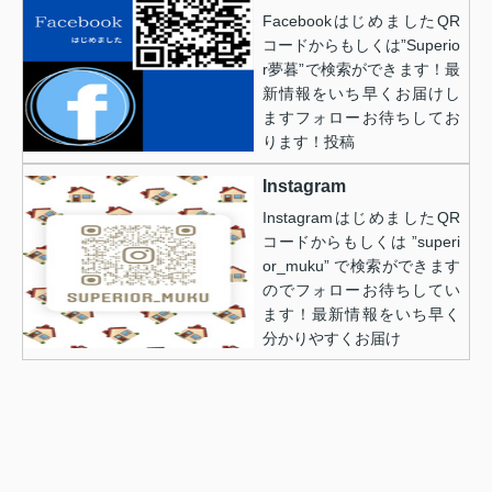
FacebookはじめましたQR
コードからもしくは”Superio
r夢暮”で検索ができます！最
新情報をいち早くお届けし
ますフォローお待ちしてお
ります！投稿
Instagram
InstagramはじめましたQR
コードからもしくは ”superi
or_muku” で検索ができます
のでフォローお待ちしてい
ます！最新情報をいち早く
分かりやすくお届け