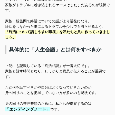
家族がトラブルに巻き込まれるケースはまだまだあるのが現状で
す。
家族・親族間で終活についての話がより活発になり、
終活をしなかった事によるトラブルを少しでも減らせるよう、
「終活について話しやすい環境」を私たちと共に作っていきまし
ょう。
具体的に「人生会議」とは何をすべきか
上記にも記載している「終活相談」が一番大切です。
家族と話す時間となり、しっかりと意思が伝えることが重要で
す。
ただ何を話すべきかや自分はどうなっていきたいのか
身の回りのことを把握していない方が多いのも現状です。
身の回りの整理整頓のために、私たちが提案するのは
「エンディングノート」
です。