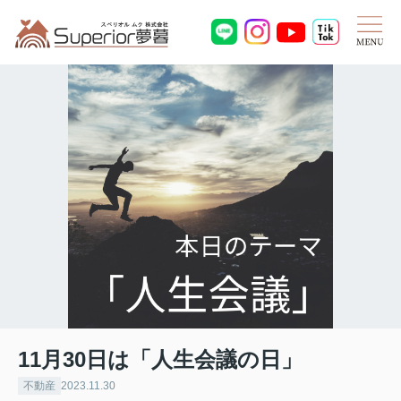
11月30日は「人生会議の日」
不動産
2023.11.30