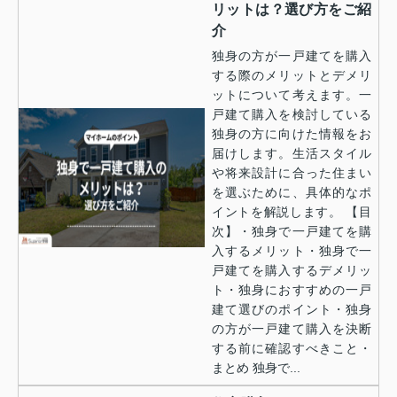
リットは？選び方をご紹
介
独身の方が一戸建てを購入
する際のメリットとデメリ
ットについて考えます。一
戸建て購入を検討している
独身の方に向けた情報をお
届けします。生活スタイル
や将来設計に合った住まい
を選ぶために、具体的なポ
イントを解説します。 【目
次】・独身で一戸建てを購
入するメリット・独身で一
戸建てを購入するデメリッ
ト・独身におすすめの一戸
建て選びのポイント・独身
の方が一戸建て購入を決断
する前に確認すべきこと・
まとめ 独身で...