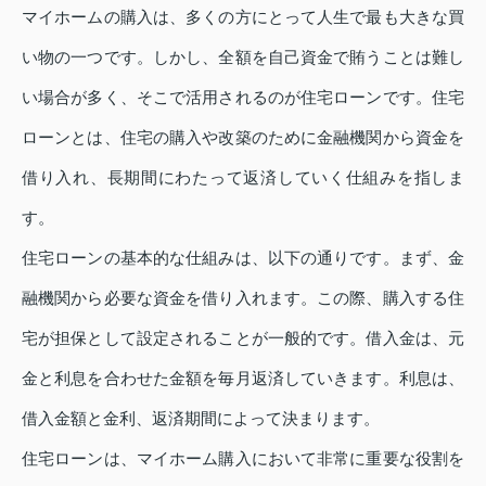
マイホームの購入は、多くの方にとって人生で最も大きな買
い物の一つです。しかし、全額を自己資金で賄うことは難し
い場合が多く、そこで活用されるのが住宅ローンです。住宅
ローンとは、住宅の購入や改築のために金融機関から資金を
借り入れ、長期間にわたって返済していく仕組みを指しま
す。
住宅ローンの基本的な仕組みは、以下の通りです。まず、金
融機関から必要な資金を借り入れます。この際、購入する住
宅が担保として設定されることが一般的です。借入金は、元
金と利息を合わせた金額を毎月返済していきます。利息は、
借入金額と金利、返済期間によって決まります。
住宅ローンは、マイホーム購入において非常に重要な役割を