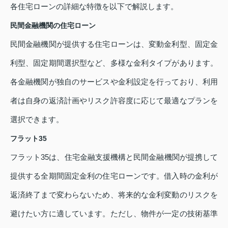
各住宅ローンの詳細な特徴を以下で解説します。
民間金融機関の住宅ローン
民間金融機関が提供する住宅ローンは、変動金利型、固定金
利型、固定期間選択型など、多様な金利タイプがあります。
各金融機関が独自のサービスや金利設定を行っており、利用
者は自身の返済計画やリスク許容度に応じて最適なプランを
選択できます。
フラット35
フラット35は、住宅金融支援機構と民間金融機関が提携して
提供する全期間固定金利の住宅ローンです。借入時の金利が
返済終了まで変わらないため、将来的な金利変動のリスクを
避けたい方に適しています。ただし、物件が一定の技術基準