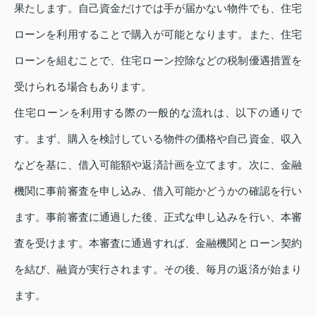
果たします。自己資金だけでは手が届かない物件でも、住宅
ローンを利用することで購入が可能となります。また、住宅
ローンを組むことで、住宅ローン控除などの税制優遇措置を
受けられる場合もあります。
住宅ローンを利用する際の一般的な流れは、以下の通りで
す。まず、購入を検討している物件の価格や自己資金、収入
などを基に、借入可能額や返済計画を立てます。次に、金融
機関に事前審査を申し込み、借入可能かどうかの確認を行い
ます。事前審査に通過した後、正式な申し込みを行い、本審
査を受けます。本審査に通過すれば、金融機関とローン契約
を結び、融資が実行されます。その後、毎月の返済が始まり
ます。