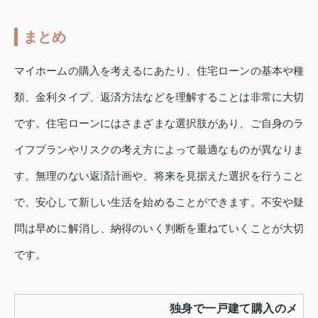
まとめ
マイホームの購入を考えるにあたり、住宅ローンの基本や種
類、金利タイプ、返済方法などを理解することは非常に大切
です。住宅ローンにはさまざまな選択肢があり、ご自身のラ
イフプランやリスクの考え方によって最適なものが異なりま
す。無理のない返済計画や、将来を見据えた選択を行うこと
で、安心して新しい生活を始めることができます。不安や疑
問は早めに解消し、納得のいく判断を重ねていくことが大切
です。
独身で一戸建て購入のメ