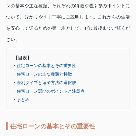
ンの基本や主な種類、それぞれの特徴や選ぶ際のポイントに
ついて、分かりやすく丁寧にご説明します。これからの生活
を安心して送るための第一歩として、ぜひ最後までご覧くだ
さい。
【目次】
・住宅ローンの基本とその重要性
・住宅ローンの主な種類と特徴
・金利タイプと返済方法の選択肢
・住宅ローン選びのポイントと注意点
・まとめ
住宅ローンの基本とその重要性