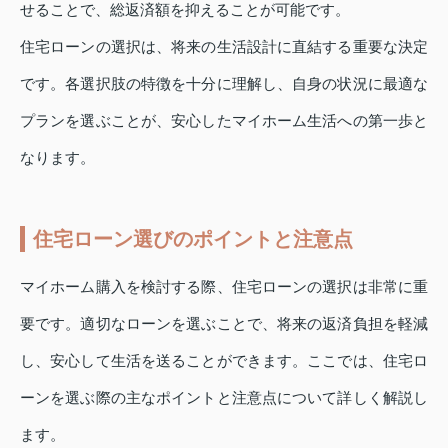
せることで、総返済額を抑えることが可能です。
住宅ローンの選択は、将来の生活設計に直結する重要な決定
です。各選択肢の特徴を十分に理解し、自身の状況に最適な
プランを選ぶことが、安心したマイホーム生活への第一歩と
なります。
住宅ローン選びのポイントと注意点
マイホーム購入を検討する際、住宅ローンの選択は非常に重
要です。適切なローンを選ぶことで、将来の返済負担を軽減
し、安心して生活を送ることができます。ここでは、住宅ロ
ーンを選ぶ際の主なポイントと注意点について詳しく解説し
ます。