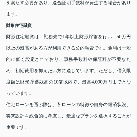
を満たす必要があり、適合証明手数料が発生する場合があり
ます。
財形住宅融資
財形住宅融資は、勤務先で1年以上財形貯蓄を行い、50万円
以上の残高がある方が利用できる公的融資です。金利は一般
的に低く設定されており、事務手数料や保証料が不要なた
め、初期費用を抑えたい方に適しています。ただし、借入限
度額は財形貯蓄残高の10倍以内で、最高4,000万円までとな
っています。
住宅ローンを選ぶ際は、各ローンの特徴や自身の経済状況、
将来設計を総合的に考慮し、最適なプランを選択することが
重要です。