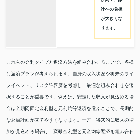
計への負担
が大きくな
ります。
これらの金利タイプと返済方法を組み合わせることで、多様
な返済プランが考えられます。自身の収入状況や将来のライ
フイベント、リスク許容度を考慮し、最適な組み合わせを選
択することが重要です。例えば、安定した収入が見込める場
合は全期間固定金利型と元利均等返済を選ぶことで、長期的
な返済計画が立てやすくなります。一方、将来的に収入の増
加が見込める場合は、変動金利型と元金均等返済を組み合わ