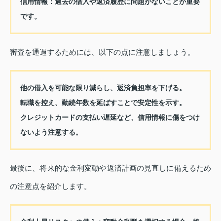
信用情報：
過去の借入や返済履歴に問題がないことが重要
です。
審査を通過するためには、以下の点に注意しましょう。
他の借入を可能な限り減らし、返済負担率を下げる。
転職を控え、勤続年数を延ばすことで安定性を示す。
クレジットカードの支払い遅延など、信用情報に傷をつけ
ないよう注意する。
最後に、将来的な金利変動や返済計画の見直しに備えるため
の注意点を紹介します。