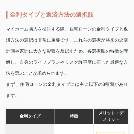
金利タイプと返済方法の選択肢
マイホーム購入を検討する際、住宅ローンの金利タイプと返
済方法の選択は非常に重要です。これらの選択が将来の返済
計画や家計に大きな影響を及ぼすため、各選択肢の特徴を理
解し、自身のライフプランやリスク許容度に応じた最適な方
法を選ぶことが求められます。
まず、住宅ローンの金利タイプには主に以下の3種類があり
ます。
メリット・デ
金利タイプ
特徴
メリット