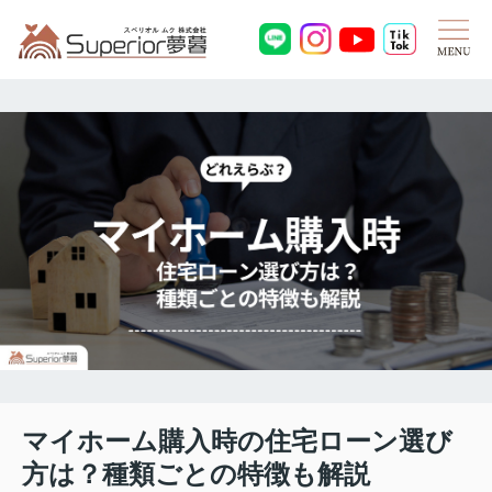
マイホーム購入時の住宅ローン選び
方は？種類ごとの特徴も解説