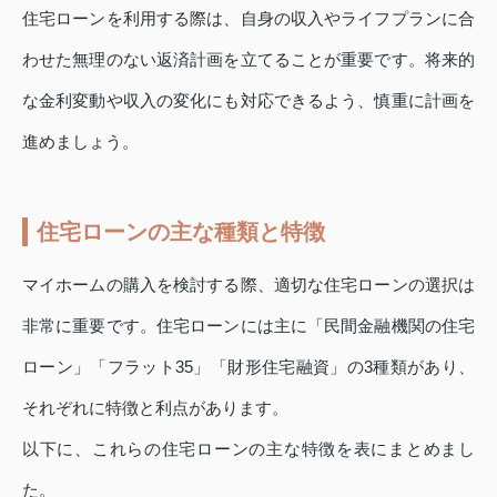
住宅ローンを利用する際は、自身の収入やライフプランに合
わせた無理のない返済計画を立てることが重要です。将来的
な金利変動や収入の変化にも対応できるよう、慎重に計画を
進めましょう。
住宅ローンの主な種類と特徴
マイホームの購入を検討する際、適切な住宅ローンの選択は
非常に重要です。住宅ローンには主に「民間金融機関の住宅
ローン」「フラット35」「財形住宅融資」の3種類があり、
それぞれに特徴と利点があります。
以下に、これらの住宅ローンの主な特徴を表にまとめまし
た。