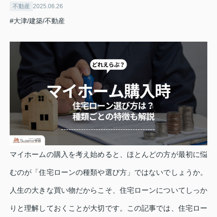
不動産
2025.06.26
#大津/建築/不動産
マイホームの購入を考え始めると、ほとんどの方が最初に悩
むのが「住宅ローンの種類や選び方」ではないでしょうか。
人生の大きな買い物だからこそ、住宅ローンについてしっか
りと理解しておくことが大切です。この記事では、住宅ロー