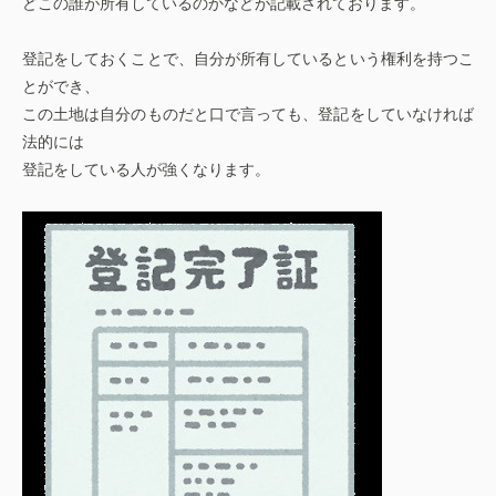
どこの誰が所有しているのかなどが記載されております。
登記をしておくことで、自分が所有しているという権利を持つこ
とができ、
この土地は自分のものだと口で言っても、登記をしていなければ
法的には
登記をしている人が強くなります。