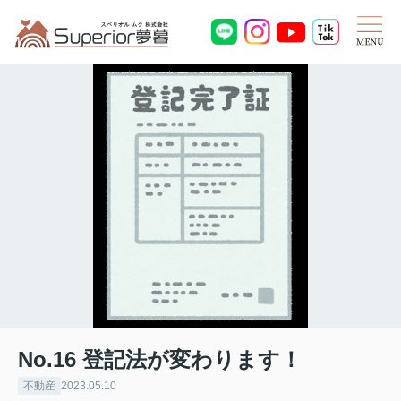
No.16 登記法が変わります！
不動産
2023.05.10