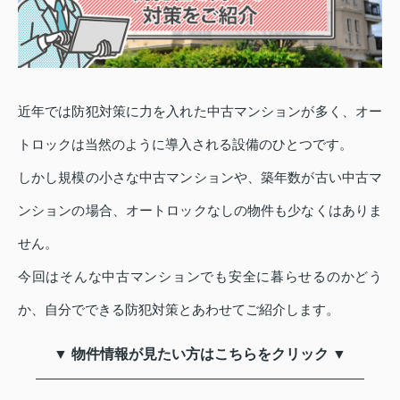
近年では防犯対策に力を入れた中古マンションが多く、オー
トロックは当然のように導入される設備のひとつです。
しかし規模の小さな中古マンションや、築年数が古い中古マ
ンションの場合、オートロックなしの物件も少なくはありま
せん。
今回はそんな中古マンションでも安全に暮らせるのかどう
か、自分でできる防犯対策とあわせてご紹介します。
▼ 物件情報が見たい方はこちらをクリック ▼