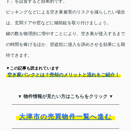
ト」を設置すると効果的です。
ピッキングなどによる空き巣被害のリスクを減らしたい場合
は、玄関ドアや窓などに補助錠を取り付けましょう。
鍵の数を物理的に増やすことにより、空き巣が侵入するまで
の時間を稼げるほか、窃盗犯に侵入を諦めさせる効果にも期
待できます。
▼この記事も読まれています
空き家バンクとは？売却のメリットと流れをご紹介！
▼ 物件情報が見たい方はこちらをクリック ▼
大津市の売買物件一覧へ進む