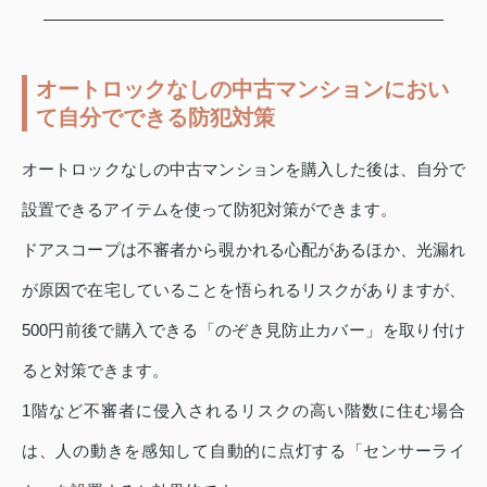
オートロックなしの中古マンションにおい
て自分でできる防犯対策
オートロックなしの中古マンションを購入した後は、自分で
設置できるアイテムを使って防犯対策ができます。
ドアスコープは不審者から覗かれる心配があるほか、光漏れ
が原因で在宅していることを悟られるリスクがありますが、
500円前後で購入できる「のぞき見防止カバー」を取り付け
ると対策できます。
1階など不審者に侵入されるリスクの高い階数に住む場合
は、人の動きを感知して自動的に点灯する「センサーライ