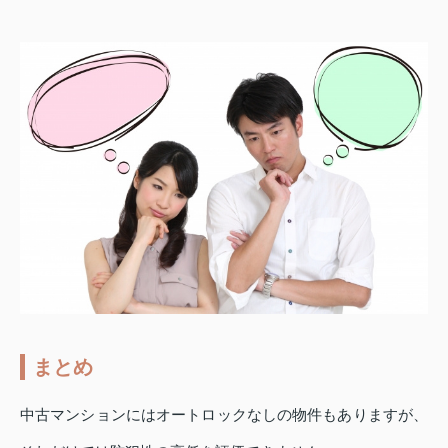
まとめ
中古マンションにはオートロックなしの物件もありますが、