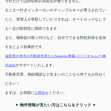
それだけでは防犯性の高低を評価できません。
モニター付きインターホンやディンプルキーが導入されてい
たり、管理人が常駐していたりすれば、オートロックなしで
も一定の防犯性に期待できます。
また、補助錠の取り付けなど、自分でできる防犯対策を追加
するとより効果的です。
滋賀県大津市の不動産売買ならSuperior夢暮(スペリオルムク)株
がサポートいたします。
式会社
不動産売買、相続相談など住まいのことなら何でもお任せく
ださい！
まずは、お気軽に
ください。
お問合せ
▼ 物件情報が見たい方はこちらをクリック ▼