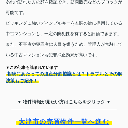
あれば訪れた方の顔を確認でき、訪問販売などのブロックが
可能です。
ピッキングに強いディンプルキーを玄関の鍵に採用している
中古マンションも、一定の防犯性を有すると評価できます。
また、不審者や犯罪者は人目を嫌うため、管理人が常駐して
いる中古マンションも犯罪抑止効果が高いです。
▼この記事も読まれています
相続にあたっての遺産分割協議とは？トラブルとその解
決策もご紹介！
▼ 物件情報が見たい方はこちらをクリック ▼
大津市の売買物件一覧へ進む