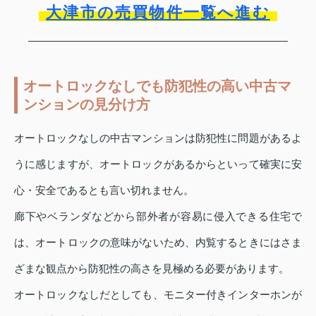
大津市の売買物件一覧へ進む
オートロックなしでも防犯性の高い中古マ
ンションの見分け方
オートロックなしの中古マンションは防犯性に問題があるよ
うに感じますが、オートロックがあるからといって確実に安
心・安全であるとも言い切れません。
廊下やベランダなどから部外者が容易に侵入できる住宅で
は、オートロックの意味がないため、内覧するときにはさま
ざまな観点から防犯性の高さを見極める必要があります。
オートロックなしだとしても、モニター付きインターホンが