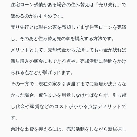
住宅ローン残債がある場合の住み替えは「売り先行」で
進めるのがおすすめです。
売り先行とは現在の家を売却してまず住宅ローンを完済
し、そのあと住み替え先の家を購入する方法です。
メリットとして、売却代金から完済してもお金が残れば
新居購入の頭金にもできる点や、売却活動に時間をかけ
られる点などが挙げられます。
その一方で、現在の家を引き渡すまでに新居が決まらな
かった場合、仮住まいを用意しなければならず、引っ越
し代金や家賃などのコストがかかる点はデメリットで
す。
余計な出費を抑えるには、売却活動をしながら新居探し