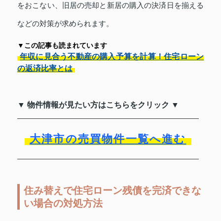
をおこない、旧居の売却と新居の購入の決済日を揃える
などの対策が求められます。
▼この記事も読まれています
年収に見合う不動産の購入予算を計算！住宅ローン
の返済比率とは
▼ 物件情報が見たい方はこちらをクリック ▼
大津市の売買物件一覧へ進む
住み替えで住宅ローン残債を完済できな
い場合の対処方法