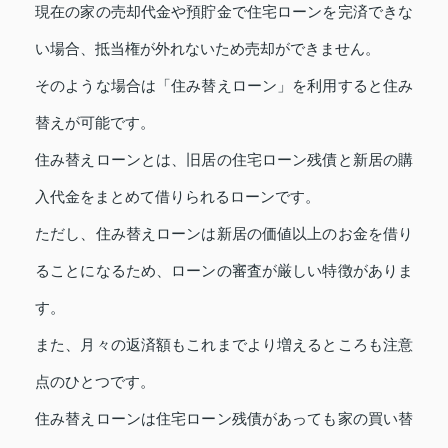
現在の家の売却代金や預貯金で住宅ローンを完済できな
い場合、抵当権が外れないため売却ができません。
そのような場合は「住み替えローン」を利用すると住み
替えが可能です。
住み替えローンとは、旧居の住宅ローン残債と新居の購
入代金をまとめて借りられるローンです。
ただし、住み替えローンは新居の価値以上のお金を借り
ることになるため、ローンの審査が厳しい特徴がありま
す。
また、月々の返済額もこれまでより増えるところも注意
点のひとつです。
住み替えローンは住宅ローン残債があっても家の買い替