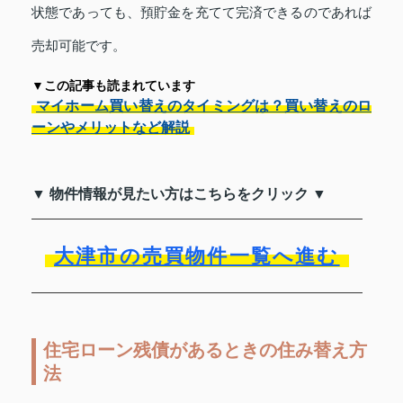
状態であっても、預貯金を充てて完済できるのであれば
売却可能です。
▼この記事も読まれています
マイホーム買い替えのタイミングは？買い替えのロ
ーンやメリットなど解説
▼ 物件情報が見たい方はこちらをクリック ▼
大津市の売買物件一覧へ進む
住宅ローン残債があるときの住み替え方
法