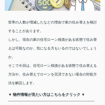
世帯の人数が増減したなどの理由で家の住み替えを検討
することがあります。
しかし、現在の家の住宅ローン残債がある状態で住み替
えは可能なのか、気になる方もいるのではないでしょう
か。
そこで今回は、住宅ローン残債がある状態で住み替える
方法や、住み替えでローンを完済できない場合の対処方
法を解説します。
▼ 物件情報が見たい方はこちらをクリック ▼