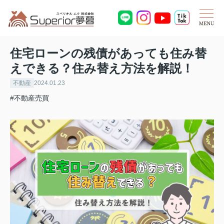
住宅ローンの残債があっても住み替
えできる？住み替え方法を解説！
不動産
2024.01.23
#不動産売買