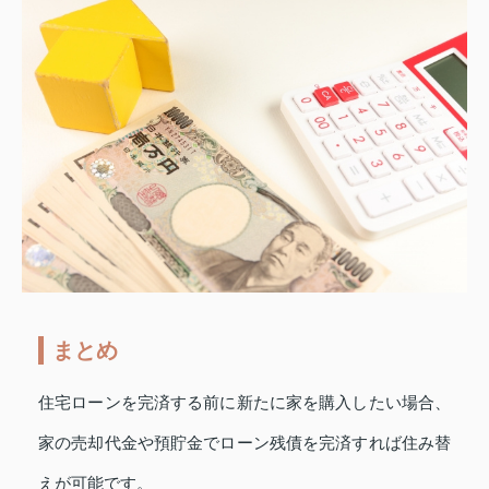
まとめ
住宅ローンを完済する前に新たに家を購入したい場合、
家の売却代金や預貯金でローン残債を完済すれば住み替
えが可能です。