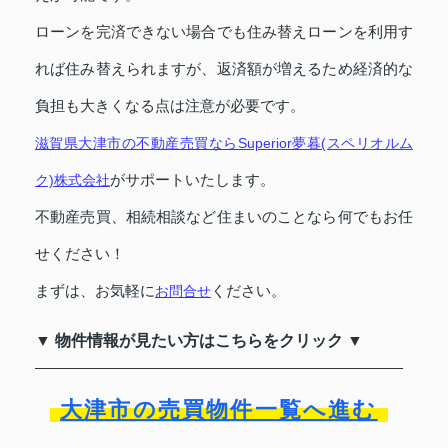
ローンを完済できない場合でも住み替えローンを利用す
れば住み替えられますが、返済額が増えるため経済的な
負担も大きくなる点は注意が必要です。
滋賀県大津市の不動産売買ならSuperior夢暮(スペリオルム
がサポートいたします。
ク)株式会社
不動産売買、相続相談など住まいのことなら何でもお任
せください！
まずは、お気軽に
ください。
お問合せ
▼ 物件情報が見たい方はこちらをクリック ▼
大津市の売買物件一覧へ進む