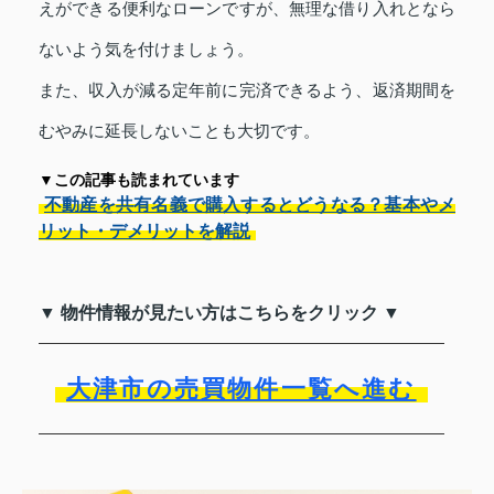
えができる便利なローンですが、無理な借り入れとなら
ないよう気を付けましょう。
また、収入が減る定年前に完済できるよう、返済期間を
むやみに延長しないことも大切です。
▼この記事も読まれています
不動産を共有名義で購入するとどうなる？基本やメ
リット・デメリットを解説
▼ 物件情報が見たい方はこちらをクリック ▼
大津市の売買物件一覧へ進む