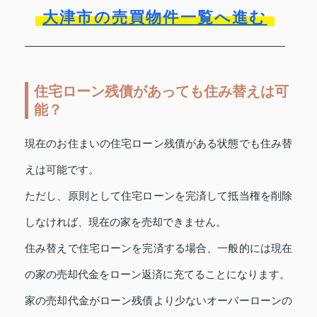
大津市の売買物件一覧へ進む
住宅ローン残債があっても住み替えは可
能？
現在のお住まいの住宅ローン残債がある状態でも住み替
えは可能です。
ただし、原則として住宅ローンを完済して抵当権を削除
しなければ、現在の家を売却できません。
住み替えで住宅ローンを完済する場合、一般的には現在
の家の売却代金をローン返済に充てることになります。
家の売却代金がローン残債より少ないオーバーローンの